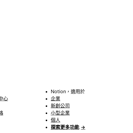
Notion，適用於
中心
企業
新創公司
格
小型企業
個人
探索更多功能
→