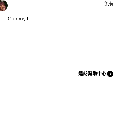
免費
GummyJ
造訪幫助中心