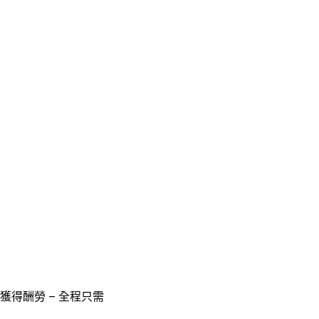
獲得酬勞 – 全程只需