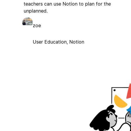
teachers can use Notion to plan for the
unplanned.
zoe
User Education, Notion