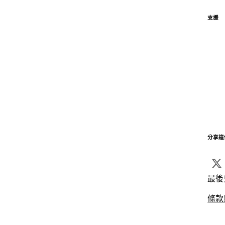
支援
分享這
最後
條款