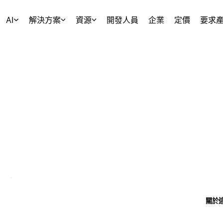
AI
解決方案
資源
開發人員
企業
定價
要求
關於