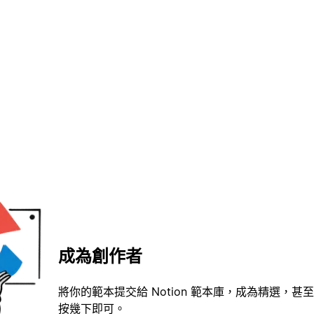
成為創作者
將你的範本提交給 Notion 範本庫，成為精選，甚至
按幾下即可。