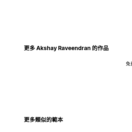
更多 Akshay Raveendran 的作品
免
更多類似的範本