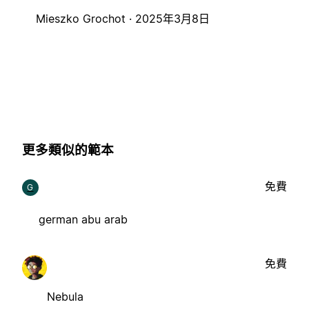
Mieszko Grochot ·
2025年3月8日
更多類似的範本
免費
G
german abu arab
免費
Nebula