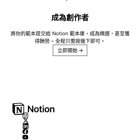
成為創作者
將你的範本提交給 Notion 範本庫，成為精選，甚至獲
得酬勞 – 全程只需按幾下即可。
立即開始
→