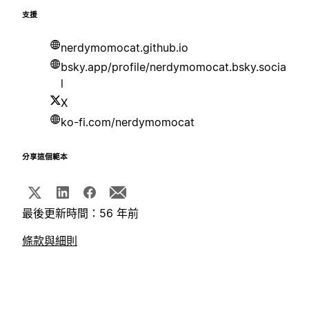
支援
nerdymomocat.github.io
bsky.app/profile/nerdymomocat.bsky.socia
l
X
ko-fi.com/nerdymomocat
分享這個範本
最後更新時間：56 年前
條款與細則