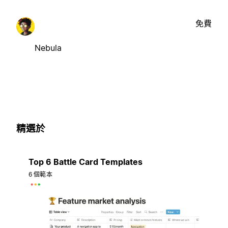
免費
Nebula
精選於
Top 6 Battle Card Templates
6 個範本