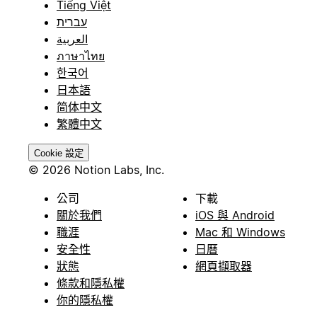
Tiếng Việt
עברית
العربية
ภาษาไทย
한국어
日本語
简体中文
繁體中文
Cookie 設定
© 2026 Notion Labs, Inc.
公司
下載
關於我們
iOS 與 Android
職涯
Mac 和 Windows
安全性
日曆
狀態
網頁擷取器
條款和隱私權
你的隱私權