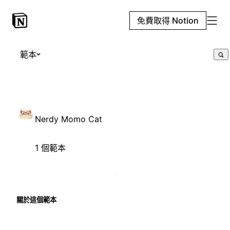
免費取得 Notion
範本
Nerdy Momo Cat
1 個範本
關於這個範本