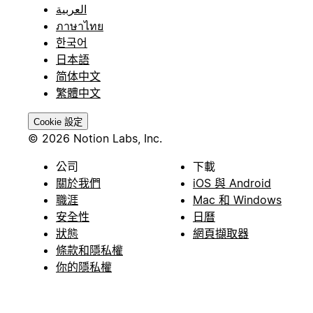
العربية
ภาษาไทย
한국어
日本語
简体中文
繁體中文
Cookie 設定
© 2026 Notion Labs, Inc.
公司
下載
關於我們
iOS 與 Android
職涯
Mac 和 Windows
安全性
日曆
狀態
網頁擷取器
條款和隱私權
你的隱私權