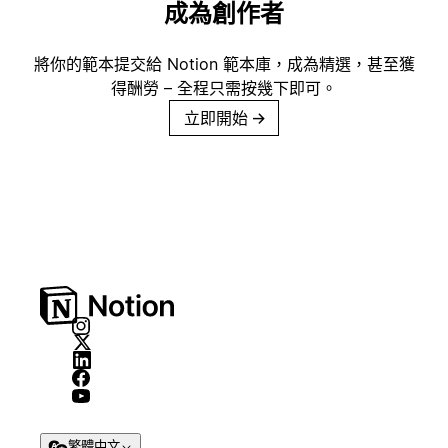
成為創作者
將你的範本提交給 Notion 範本庫，成為精選，甚至獲
得酬勞 – 全程只需按幾下即可。
立即開始
→
繁體中文