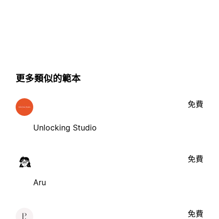
更多類似的範本
免費
Unlocking Studio
免費
Aru
免費