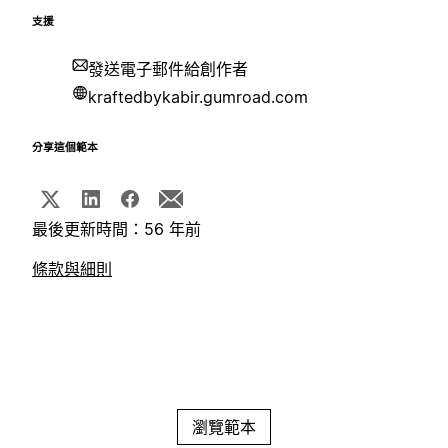
支援
發送電子郵件給創作者
kraftedbykabir.gumroad.com
分享這個範本
最後更新時間：56 年前
條款與細則
瀏覽範本