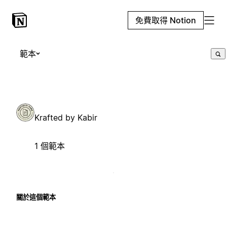
免費取得 Notion
範本
Krafted by Kabir
1 個範本
關於這個範本