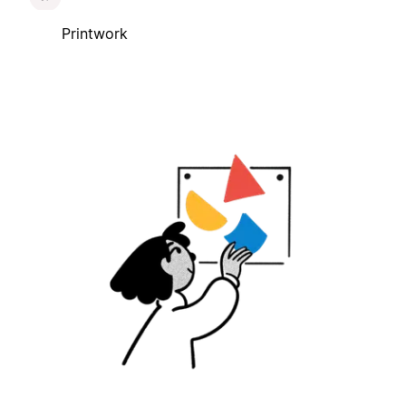
Printwork