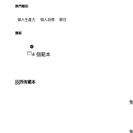
熱門類別
個人生產力
個人目標
節日
連結
4 個範本
所有範本