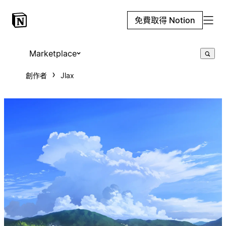
免費取得 Notion
Marketplace
創作者
Jlax