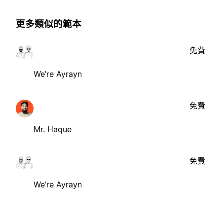
更多類似的範本
免費
We’re Ayrayn
免費
Mr. Haque
免費
We’re Ayrayn