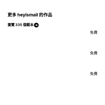
更多 heyismail 的作品
瀏覽 335 個範本
免費
免費
免費