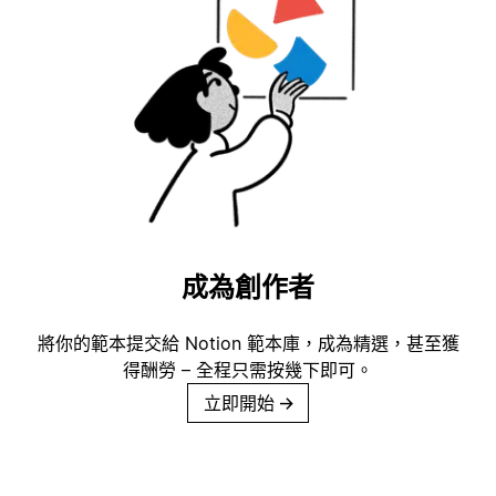
成為創作者
將你的範本提交給 Notion 範本庫，成為精選，甚至獲
得酬勞 – 全程只需按幾下即可。
立即開始
→