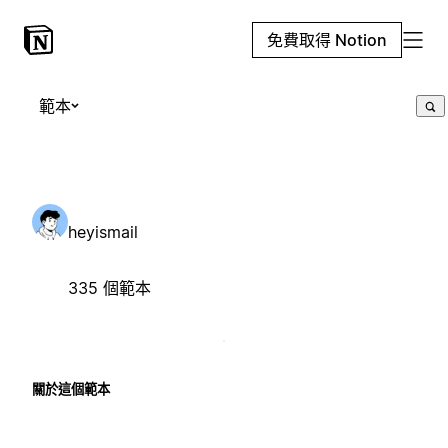
免費取得 Notion
範本
heyismail
335 個範本
關於這個範本