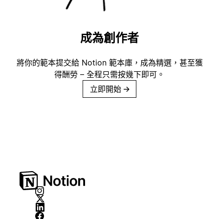
成為創作者
將你的範本提交給 Notion 範本庫，成為精選，甚至獲
得酬勞 – 全程只需按幾下即可。
立即開始
→