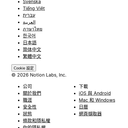
Svenska
Tiếng Việt
עברית
العربية
ภาษาไทย
한국어
日本語
简体中文
繁體中文
Cookie 設定
© 2026 Notion Labs, Inc.
公司
下載
關於我們
iOS 與 Android
職涯
Mac 和 Windows
安全性
日曆
狀態
網頁擷取器
條款和隱私權
你的隱私權