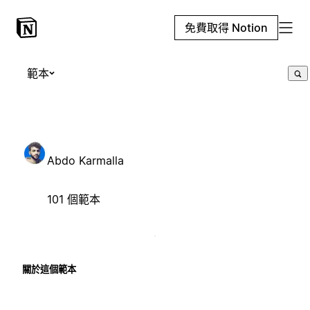
免費取得 Notion
範本
Abdo Karmalla
101 個範本
關於這個範本