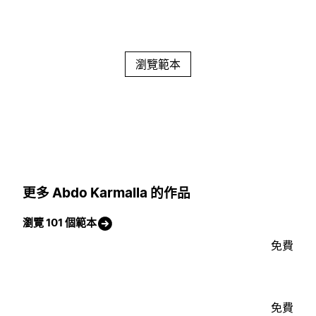
瀏覽範本
更多 Abdo Karmalla 的作品
瀏覽 101 個範本
免費
免費