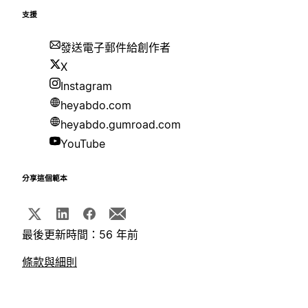
支援
發送電子郵件給創作者
X
Instagram
heyabdo.com
heyabdo.gumroad.com
YouTube
分享這個範本
最後更新時間：56 年前
條款與細則