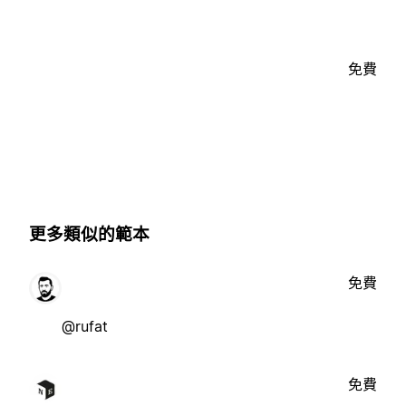
免費
更多類似的範本
免費
@rufat
免費