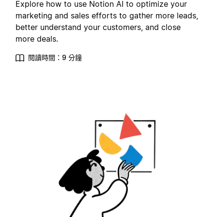
Explore how to use Notion AI to optimize your
marketing and sales efforts to gather more leads,
better understand your customers, and close
more deals.
閱讀時間：9 分鐘