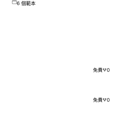
6 個範本
免費
0
免費
0