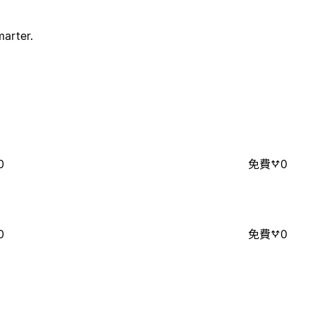
arter.
0
免費
0
0
免費
0