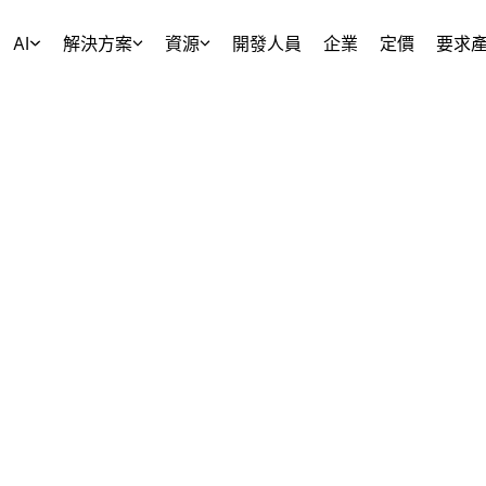
AI
解決方案
資源
開發人員
企業
定價
要求