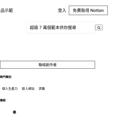
產品示範
登入
免費取得 Notion
聯絡創作者
熱門類別
個人生產力
個人網站
求職
連結