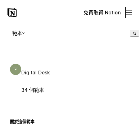
免費取得 Notion
範本
Digital Desk
34 個範本
關於這個範本