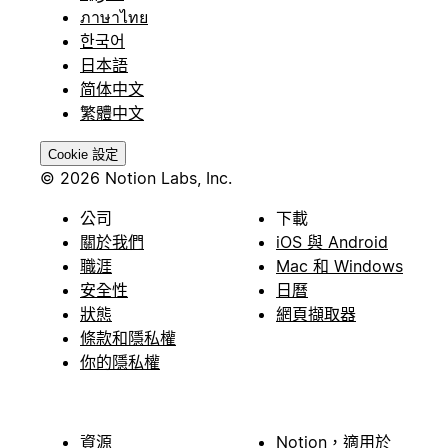
ภาษาไทย
한국어
日本語
简体中文
繁體中文
Cookie 設定
© 2026 Notion Labs, Inc.
公司
下載
關於我們
iOS 與 Android
職涯
Mac 和 Windows
安全性
日曆
狀態
網頁擷取器
條款和隱私權
你的隱私權
資源
Notion，適用於