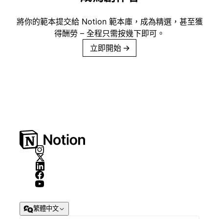
將你的範本提交給 Notion 範本庫，成為精選，甚至獲
得酬勞 – 全程只需按幾下即可。
立即開始
→
繁體中文