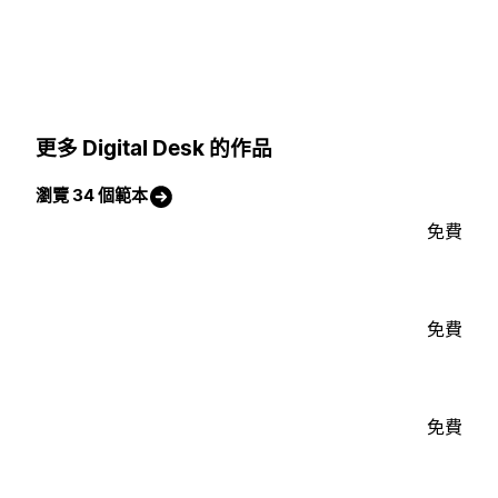
更多 Digital Desk 的作品
瀏覽 34 個範本
免費
免費
免費