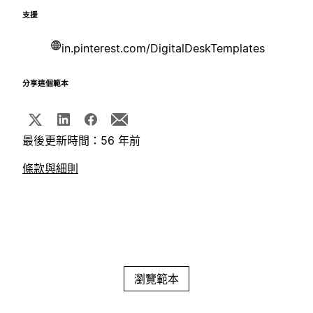
支援
in.pinterest.com/DigitalDeskTemplates
分享這個範本
最後更新時間：56 年前
條款與細則
瀏覽範本