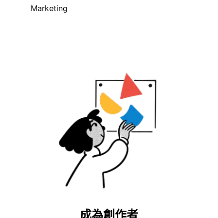
Marketing
成為創作者