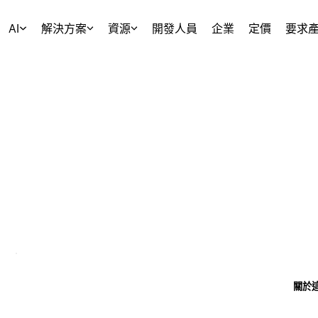
AI
解決方案
資源
開發人員
企業
定價
要求
關於