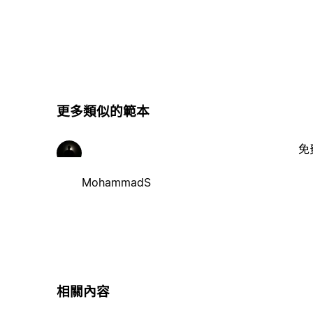
更多類似的範本
免
MohammadS
相關內容