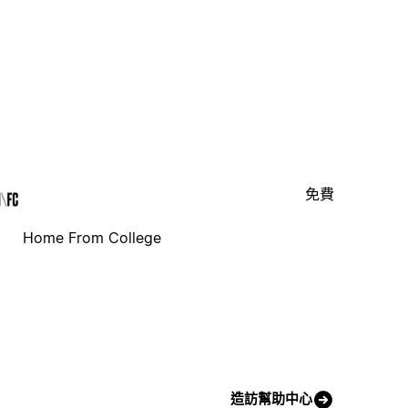
免費
Home From College
造訪幫助中心