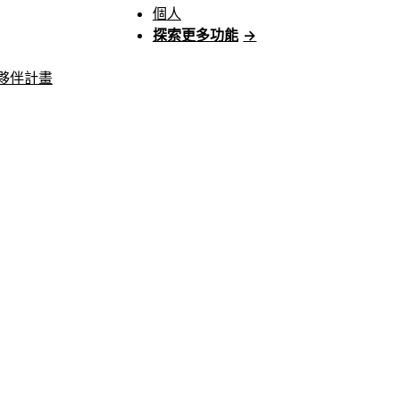
個人
探索更多功能
→
夥伴計畫