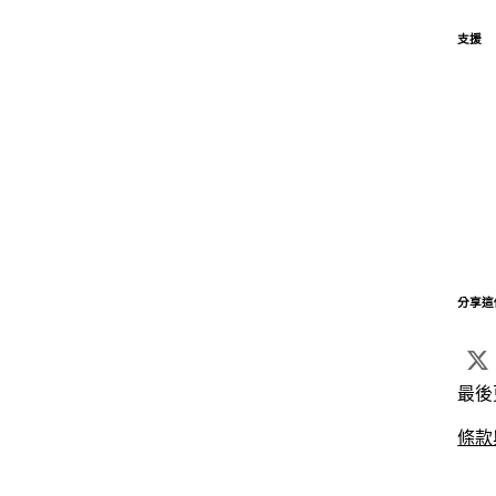
支援
分享這
最後
條款