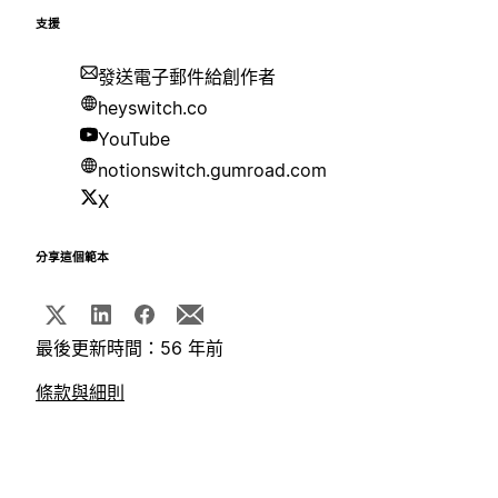
支援
發送電子郵件給創作者
heyswitch.co
YouTube
notionswitch.gumroad.com
X
分享這個範本
最後更新時間：56 年前
條款與細則