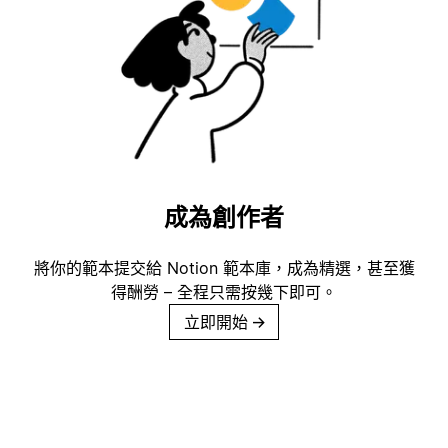
成為創作者
將你的範本提交給 Notion 範本庫，成為精選，甚至獲
得酬勞 – 全程只需按幾下即可。
立即開始
→