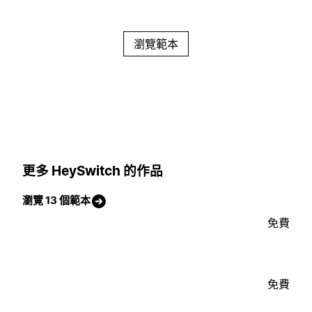
瀏覽範本
更多 HeySwitch 的作品
瀏覽 13 個範本
免費
免費