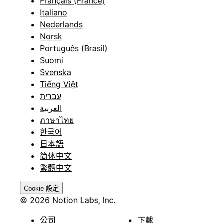
Français (France)
Italiano
Nederlands
Norsk
Português (Brasil)
Suomi
Svenska
Tiếng Việt
עברית
العربية
ภาษาไทย
한국어
日本語
简体中文
繁體中文
Cookie 設定
© 2026 Notion Labs, Inc.
公司
下載