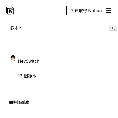
免費取得 Notion
範本
HeySwitch
13 個範本
關於這個範本