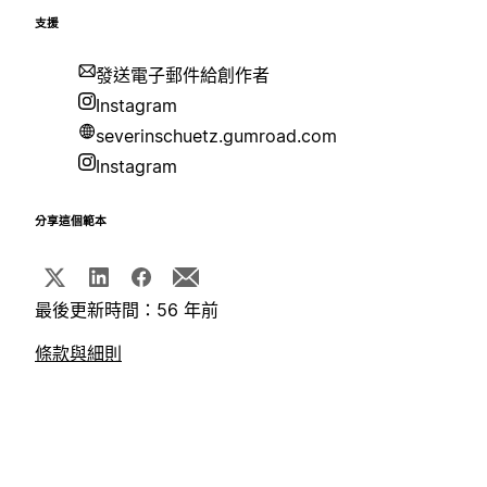
支援
發送電子郵件給創作者
Instagram
severinschuetz.gumroad.com
Instagram
分享這個範本
最後更新時間：56 年前
條款與細則