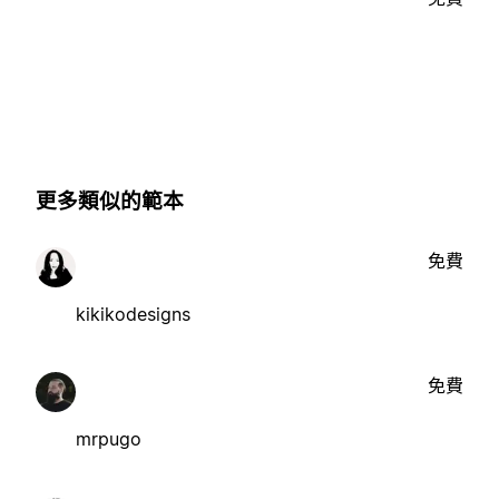
更多類似的範本
免費
kikikodesigns
免費
mrpugo