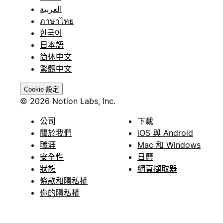
العربية
ภาษาไทย
한국어
日本語
简体中文
繁體中文
Cookie 設定
© 2026 Notion Labs, Inc.
公司
下載
關於我們
iOS 與 Android
職涯
Mac 和 Windows
安全性
日曆
狀態
網頁擷取器
條款和隱私權
你的隱私權