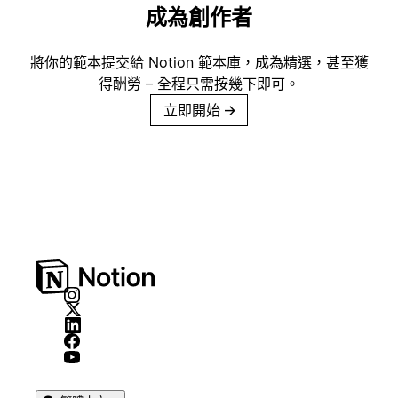
成為創作者
將你的範本提交給 Notion 範本庫，成為精選，甚至獲
得酬勞 – 全程只需按幾下即可。
立即開始
→