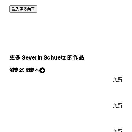
載入更多內容
更多 Severin Schuetz 的作品
瀏覽 29 個範本
免費
免費
免費