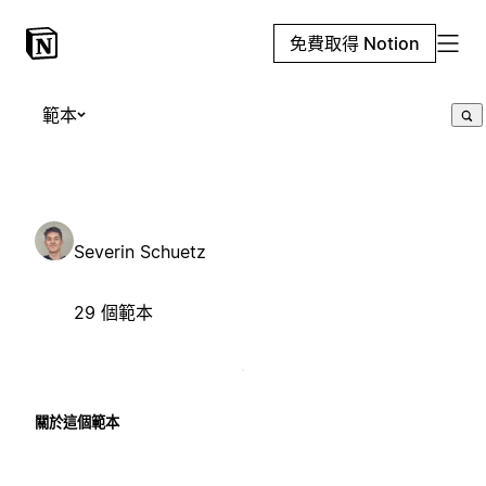
免費取得 Notion
範本
Severin Schuetz
29 個範本
關於這個範本