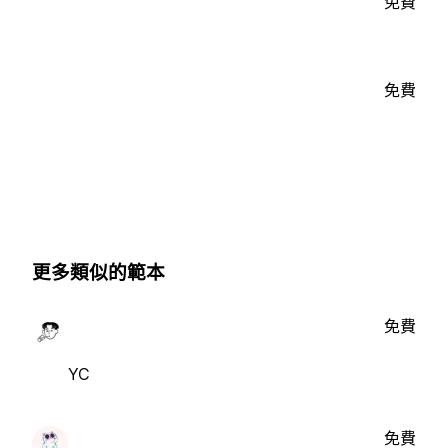
免費
免費
更多類似的範本
免費
YC
免費