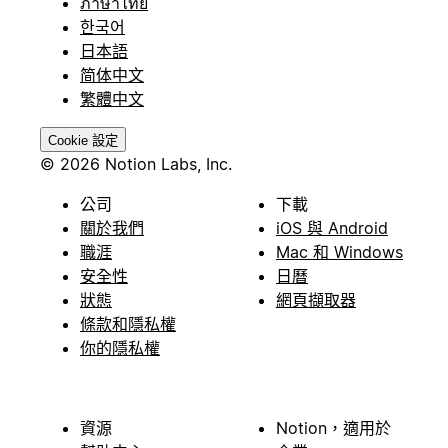
ภาษาไทย
한국어
日本語
简体中文
繁體中文
Cookie 設定
© 2026 Notion Labs, Inc.
公司
下載
關於我們
iOS 與 Android
職涯
Mac 和 Windows
安全性
日曆
狀態
網頁擷取器
條款和隱私權
你的隱私權
資源
Notion，適用於