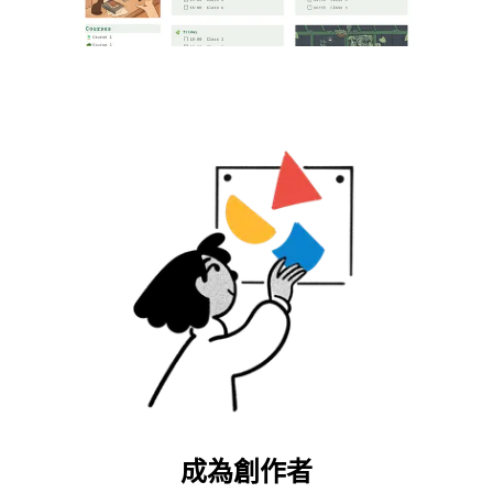
成為創作者