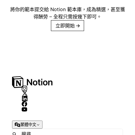
將你的範本提交給 Notion 範本庫，成為精選，甚至獲
得酬勞 – 全程只需按幾下即可。
立即開始
→
繁體中文