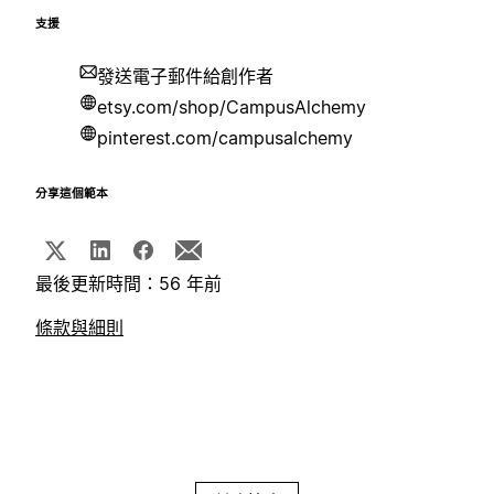
支援
發送電子郵件給創作者
etsy.com/shop/CampusAlchemy
pinterest.com/campusalchemy
分享這個範本
最後更新時間：56 年前
條款與細則