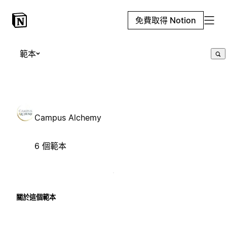
免費取得 Notion
範本
Campus Alchemy
6 個範本
關於這個範本