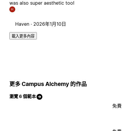
was also super aesthetic too!
H
Haven ·
2026年1月10日
載入更多內容
更多 Campus Alchemy 的作品
瀏覽 6 個範本
免費