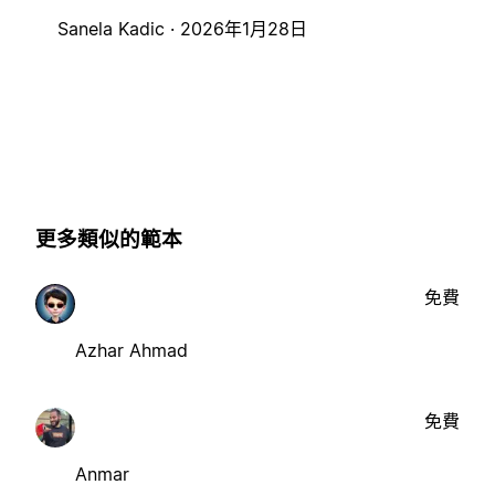
Sanela Kadic ·
2026年1月28日
更多類似的範本
免費
Azhar Ahmad
免費
Anmar