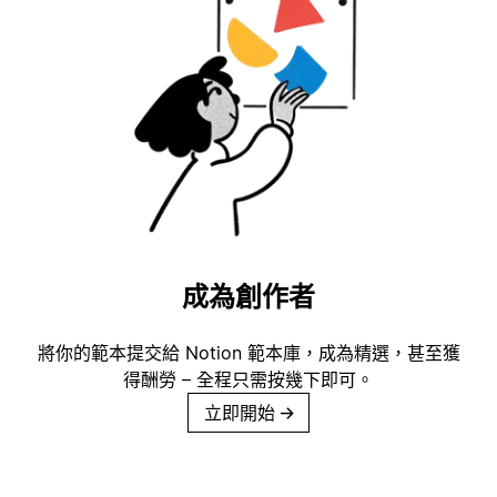
成為創作者
將你的範本提交給 Notion 範本庫，成為精選，甚至獲
得酬勞 – 全程只需按幾下即可。
立即開始
→