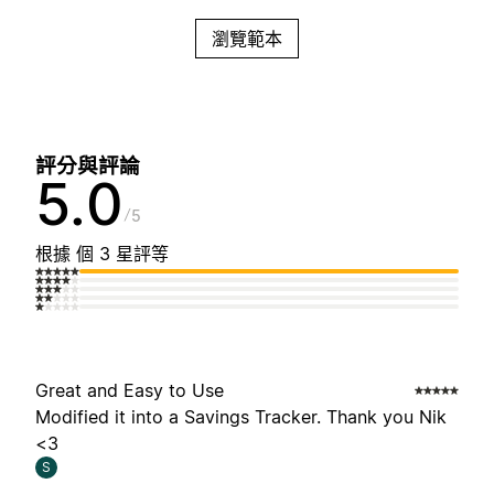
瀏覽範本
評分與評論
5.0
5
根據 個 3 星評等
Great and Easy to Use
Modified it into a Savings Tracker. Thank you Nik
<3
S