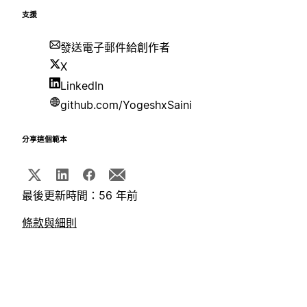
支援
發送電子郵件給創作者
X
LinkedIn
github.com/YogeshxSaini
分享這個範本
最後更新時間：56 年前
條款與細則