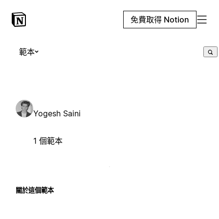
免費取得 Notion
範本
Yogesh Saini
1 個範本
關於這個範本