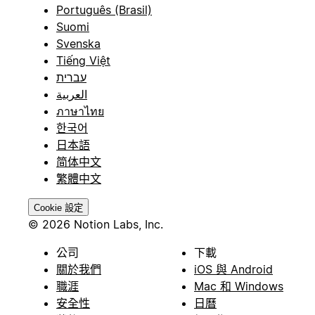
Português (Brasil)
Suomi
Svenska
Tiếng Việt
עברית
العربية
ภาษาไทย
한국어
日本語
简体中文
繁體中文
Cookie 設定
© 2026 Notion Labs, Inc.
公司
下載
關於我們
iOS 與 Android
職涯
Mac 和 Windows
安全性
日曆