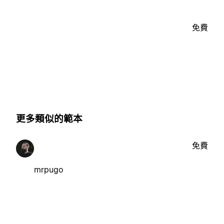
免費
更多類似的範本
免費
mrpugo