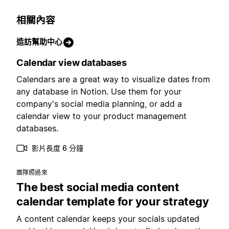
相關內容
造訪幫助中心
Calendar view databases
Calendars are a great way to visualize dates from
any database in Notion. Use them for your
company's social media planning, or add a
calendar view to your product management
databases.
影片長度 6 分鐘
團隊照過來
The best social media content
calendar template for your strategy
A content calendar keeps your socials updated