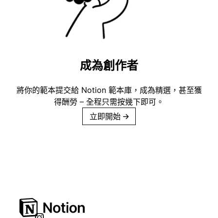
成為創作者
將你的範本提交給 Notion 範本庫，成為精選，甚至獲
得酬勞 – 全程只需按幾下即可。
立即開始
→