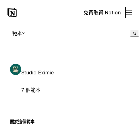
免費取得 Notion
範本
Studio Eximie
7 個範本
關於這個範本