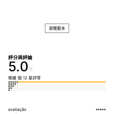
瀏覽範本
評分與評論
5.0
5
根據 個 12 星評等
avaliação