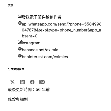
支援
發送電子郵件給創作者
api.whatsapp.com/send/?phone=5584998
047878&text&type=phone_number&app_a
bsent=0
Instagram
behance.net/eximie
br.pinterest.com/eximies
分享這個範本
最後更新時間：56 年前
條款與細則