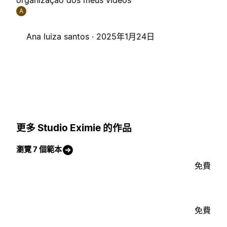
organização dos meus vídeos
A
Ana luiza santos ·
2025年1月24日
更多 Studio Eximie 的作品
瀏覽 7 個範本
免費
免費