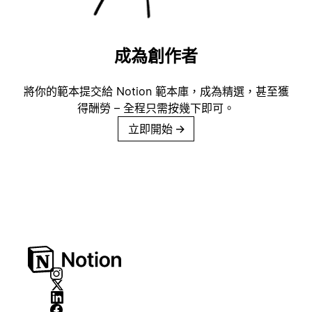
成為創作者
將你的範本提交給 Notion 範本庫，成為精選，甚至獲
得酬勞 – 全程只需按幾下即可。
立即開始
→