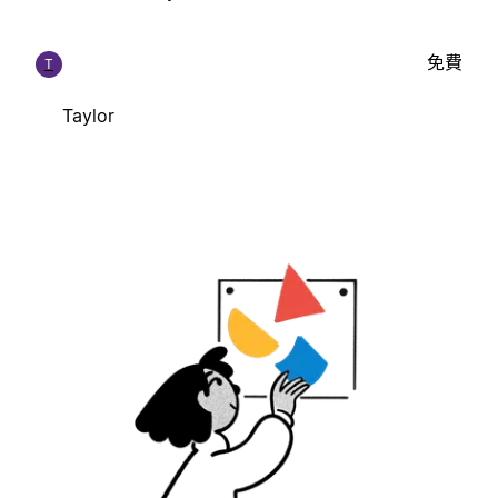
免費
T
Taylor