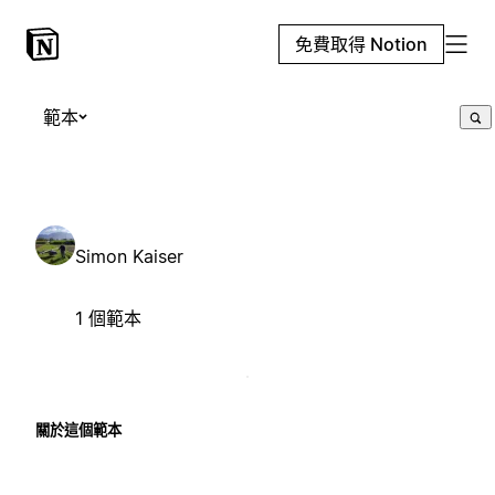
免費取得 Notion
範本
Simon Kaiser
1 個範本
關於這個範本