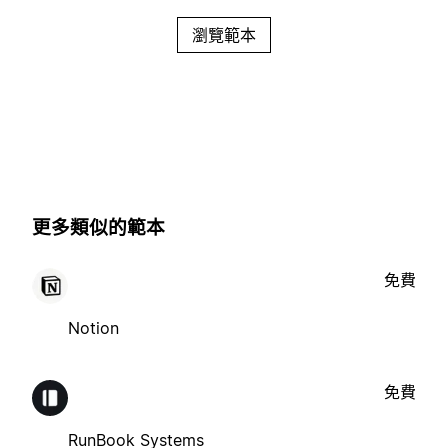
瀏覽範本
更多類似的範本
免費
Notion
免費
RunBook Systems