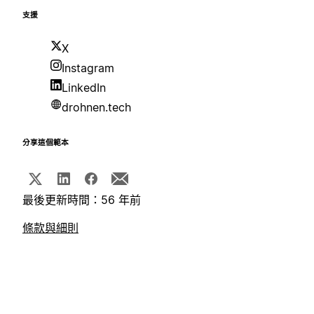
支援
X
Instagram
LinkedIn
drohnen.tech
分享這個範本
最後更新時間：56 年前
條款與細則