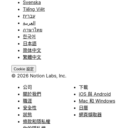
Svenska
Tiếng Việt
עברית
العربية
ภาษาไทย
한국어
日本語
简体中文
繁體中文
Cookie 設定
© 2026 Notion Labs, Inc.
公司
下載
關於我們
iOS 與 Android
職涯
Mac 和 Windows
安全性
日曆
狀態
網頁擷取器
條款和隱私權