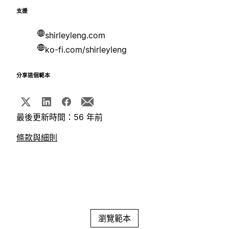
支援
shirleyleng.com
ko-fi.com/shirleyleng
分享這個範本
最後更新時間：56 年前
條款與細則
瀏覽範本