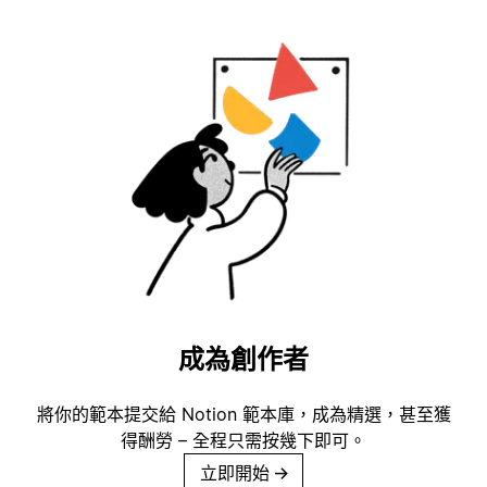
成為創作者
將你的範本提交給 Notion 範本庫，成為精選，甚至獲
得酬勞 – 全程只需按幾下即可。
立即開始
→