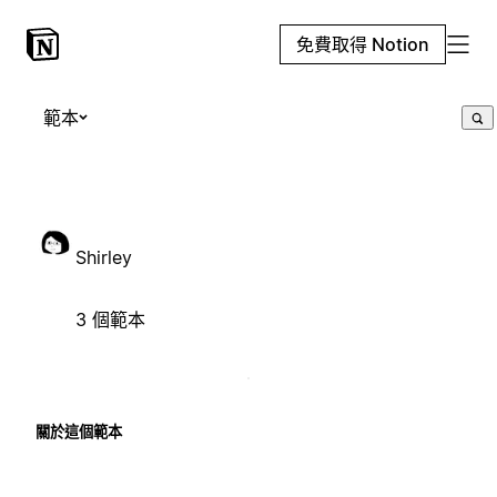
免費取得 Notion
範本
Shirley
3 個範本
關於這個範本