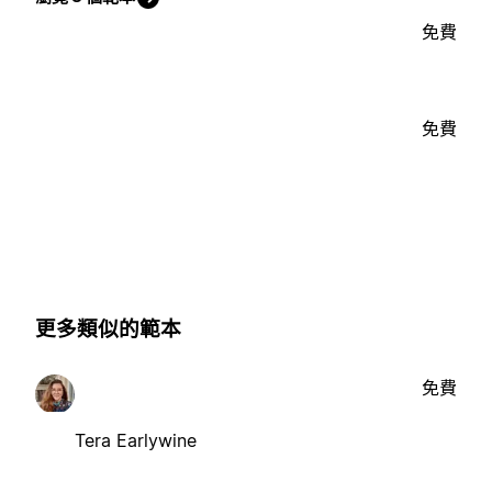
免費
免費
更多類似的範本
免費
Tera Earlywine