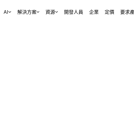
AI
解決方案
資源
開發人員
企業
定價
要求