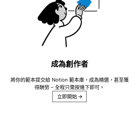
成為創作者
將你的範本提交給 Notion 範本庫，成為精選，甚至獲
得酬勞 – 全程只需按幾下即可。
立即開始
→