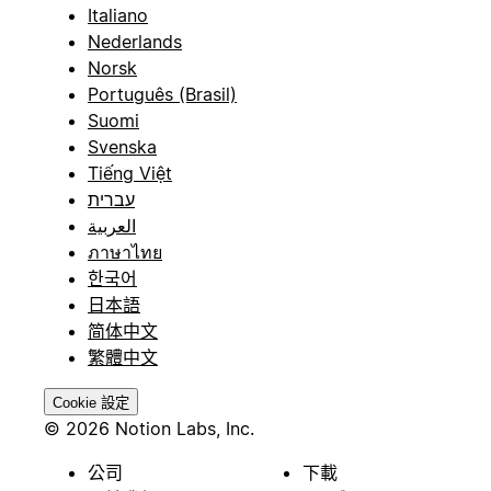
Italiano
Nederlands
Norsk
Português (Brasil)
Suomi
Svenska
Tiếng Việt
עברית
العربية
ภาษาไทย
한국어
日本語
简体中文
繁體中文
Cookie 設定
© 2026 Notion Labs, Inc.
公司
下載