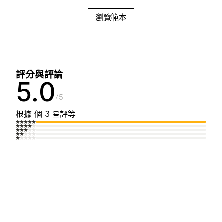
瀏覽範本
評分與評論
5.0
5
根據 個 3 星評等