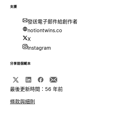
支援
發送電子郵件給創作者
notiontwins.co
X
Instagram
分享這個範本
最後更新時間：56 年前
條款與細則