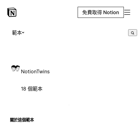
免費取得 Notion
範本
NotionTwins
18 個範本
關於這個範本