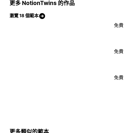
更多 NotionTwins 的作品
瀏覽 18 個範本
免費
免費
免費
更多類似的範本