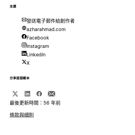
支援
發送電子郵件給創作者
azharahmad.com
Facebook
Instagram
LinkedIn
X
分享這個範本
最後更新時間：56 年前
條款與細則