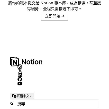
將你的範本提交給 Notion 範本庫，成為精選，甚至獲
得酬勞 – 全程只需按幾下即可。
立即開始
→
繁體中文