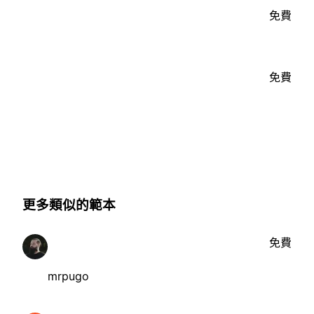
免費
免費
更多類似的範本
免費
mrpugo