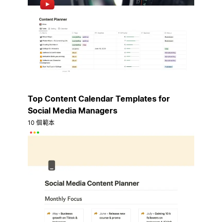
Top Content Calendar Templates for
Social Media Managers
10 個範本