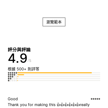
瀏覽範本
評分與評論
4.9
5
根據 500+ 則評等
Good
Thank you for making this 👍👍👍👍👍👍really