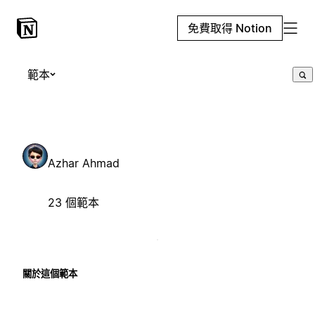
免費取得 Notion
範本
Azhar Ahmad
23 個範本
關於這個範本