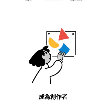
成為創作者