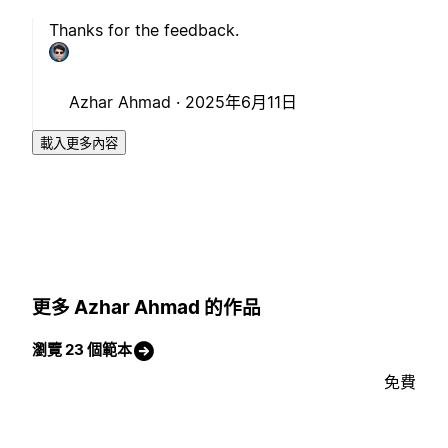
Thanks for the feedback.
Azhar Ahmad ·
2025年6月11日
載入更多內容
更多 Azhar Ahmad 的作品
瀏覽 23 個範本
免費