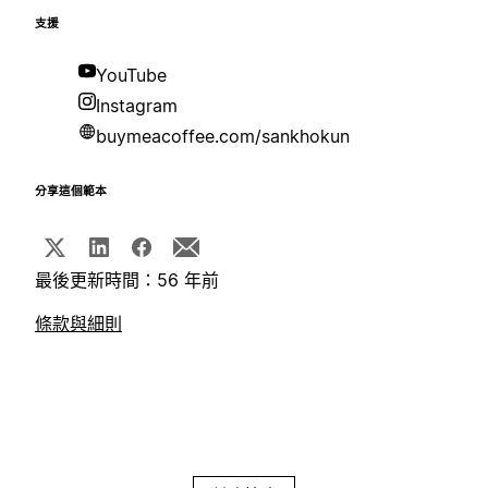
支援
YouTube
Instagram
buymeacoffee.com/sankhokun
分享這個範本
最後更新時間：56 年前
條款與細則