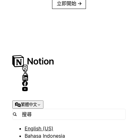
立即開始
→
繁體中文
English (US)
Bahasa Indonesia