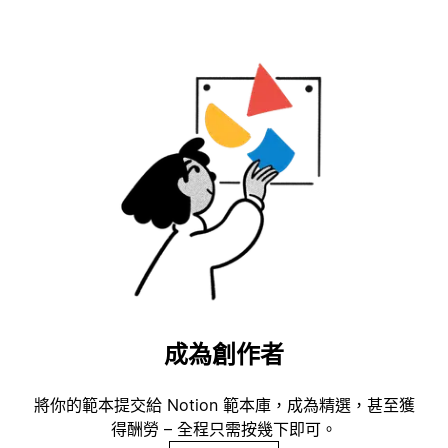
成為創作者
將你的範本提交給 Notion 範本庫，成為精選，甚至獲
得酬勞 – 全程只需按幾下即可。