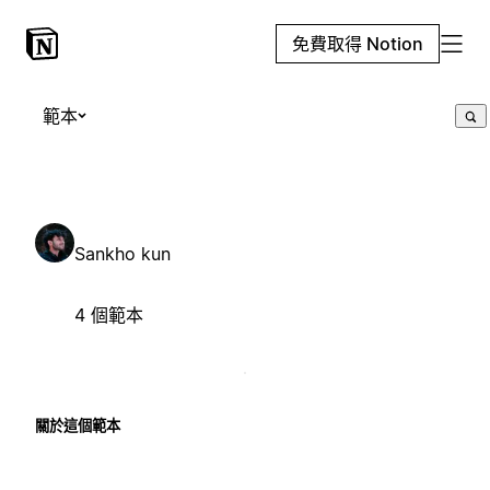
免費取得 Notion
範本
Sankho kun
4 個範本
關於這個範本