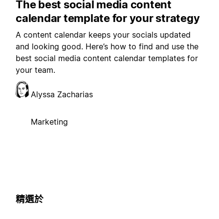
The best social media content
calendar template for your strategy
A content calendar keeps your socials updated
and looking good. Here’s how to find and use the
best social media content calendar templates for
your team.
Alyssa Zacharias
Marketing
精選於