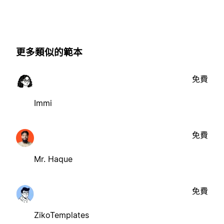
更多類似的範本
免費
Immi
免費
Mr. Haque
免費
ZikoTemplates