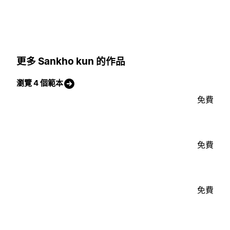
更多 Sankho kun 的作品
瀏覽 4 個範本
免費
免費
免費