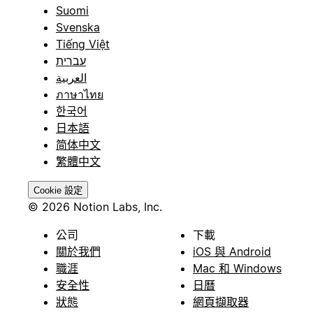
Suomi
Svenska
Tiếng Việt
עברית
العربية
ภาษาไทย
한국어
日本語
简体中文
繁體中文
Cookie 設定
© 2026 Notion Labs, Inc.
公司
下載
關於我們
iOS 與 Android
職涯
Mac 和 Windows
安全性
日曆
狀態
網頁擷取器