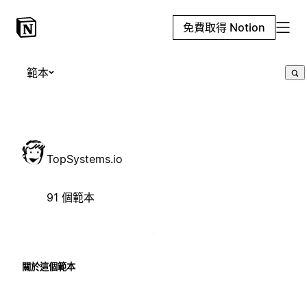
免費取得 Notion
範本
TopSystems.io
91 個範本
關於這個範本