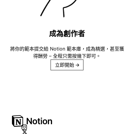
成為創作者
將你的範本提交給 Notion 範本庫，成為精選，甚至獲
得酬勞 – 全程只需按幾下即可。
立即開始
→