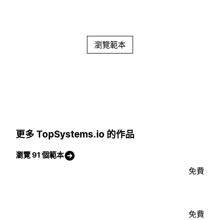
瀏覽範本
更多 TopSystems.io 的作品
瀏覽 91 個範本
免費
免費