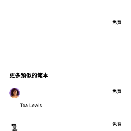
免費
更多類似的範本
免費
Tea Lewis
免費