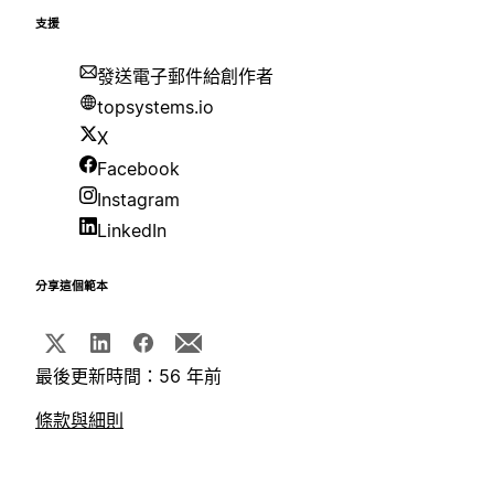
支援
發送電子郵件給創作者
topsystems.io
X
Facebook
Instagram
LinkedIn
分享這個範本
最後更新時間：56 年前
條款與細則