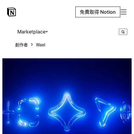
免費取得 Notion
Marketplace
創作者
Wael