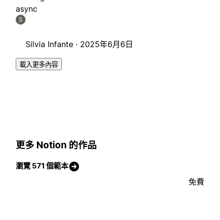
async
S
Silvia Infante ·
2025年6月6日
載入更多內容
更多 Notion 的作品
瀏覽 571 個範本
免費