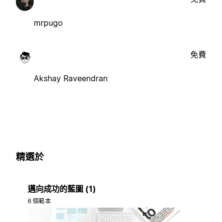
mrpugo
免費
Akshay Raveendran
精選於
邁向成功的藍圖 (1)
6 個範本