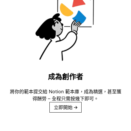
成為創作者
將你的範本提交給 Notion 範本庫，成為精選，甚至獲
得酬勞 – 全程只需按幾下即可。
立即開始
→