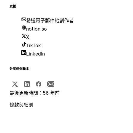
支援
發送電子郵件給創作者
notion.so
X
TikTok
LinkedIn
分享這個範本
最後更新時間：56 年前
條款與細則