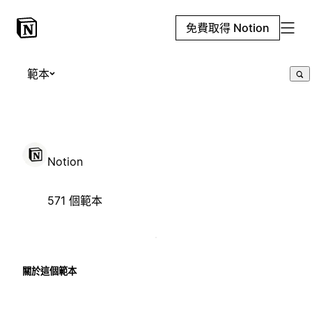
免費取得 Notion
範本
Notion
571 個範本
關於這個範本