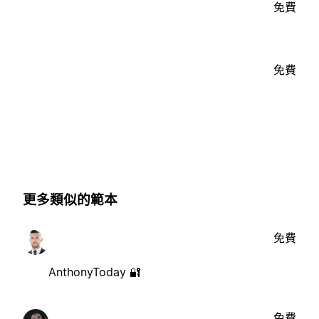
免費
免費
更多類似的範本
免費
AnthonyToday 🔐
免費