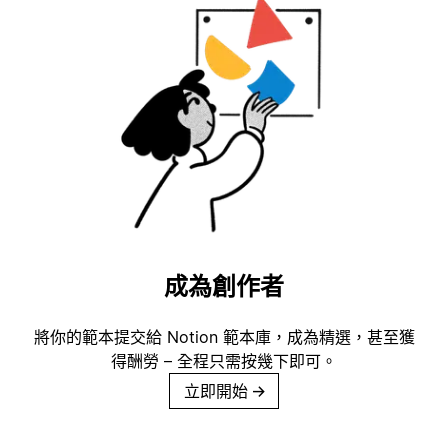
成為創作者
將你的範本提交給 Notion 範本庫，成為精選，甚至獲
得酬勞 – 全程只需按幾下即可。
立即開始
→