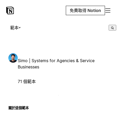
免費取得 Notion
範本
Simo | Systems for Agencies & Service
Businesses
71 個範本
關於這個範本