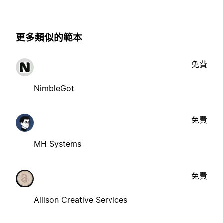
更多類似的範本
免費
NimbleGot
免費
MH Systems
免費
Allison Creative Services