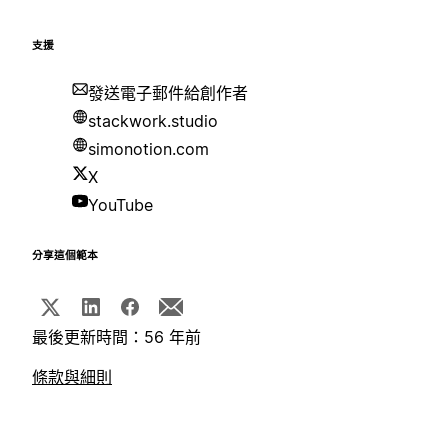
支援
發送電子郵件給創作者
stackwork.studio
simonotion.com
X
YouTube
分享這個範本
最後更新時間：56 年前
條款與細則