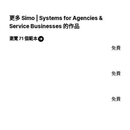
更多 Simo | Systems for Agencies &
Service Businesses 的作品
瀏覽 71 個範本
免費
免費
免費