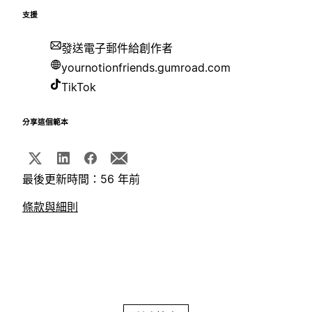
支援
發送電子郵件給創作者
yournotionfriends.gumroad.com
TikTok
分享這個範本
最後更新時間：56 年前
條款與細則