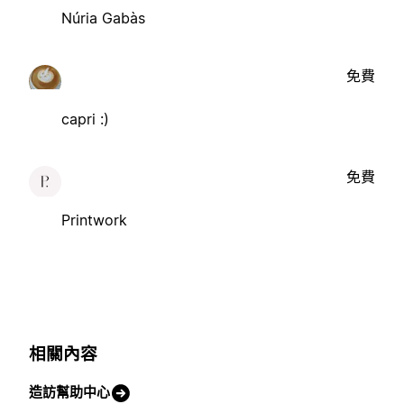
Núria Gabàs
免費
capri :)
免費
Printwork
相關內容
造訪幫助中心