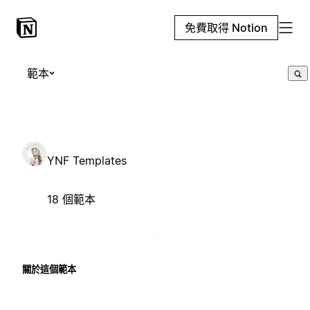
免費取得 Notion
範本
YNF Templates
18 個範本
關於這個範本