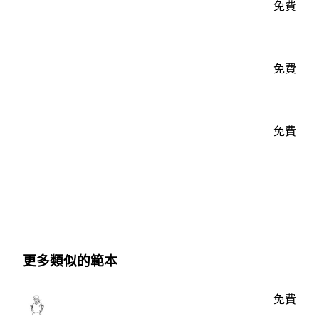
免費
免費
免費
更多類似的範本
免費