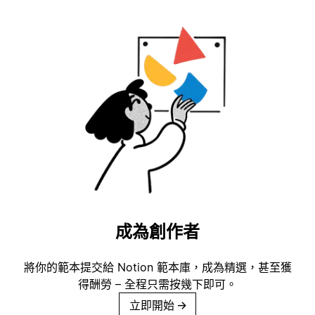
成為創作者
將你的範本提交給 Notion 範本庫，成為精選，甚至獲
得酬勞 – 全程只需按幾下即可。
立即開始
→