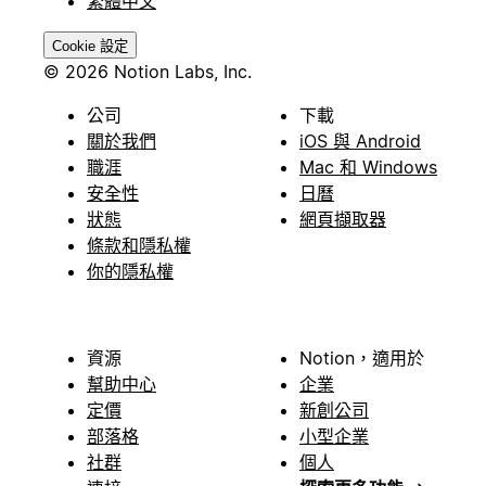
繁體中文
Cookie 設定
© 2026 Notion Labs, Inc.
公司
下載
關於我們
iOS 與 Android
職涯
Mac 和 Windows
安全性
日曆
狀態
網頁擷取器
條款和隱私權
你的隱私權
資源
Notion，適用於
幫助中心
企業
定價
新創公司
部落格
小型企業
社群
個人