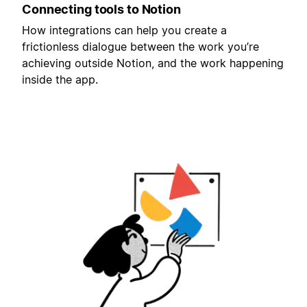
Connecting tools to Notion
How integrations can help you create a
frictionless dialogue between the work you’re
achieving outside Notion, and the work happening
inside the app.