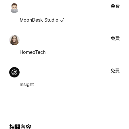
免費
MoonDesk Studio 🌙
免費
HomeoTech
免費
Insight
相關內容