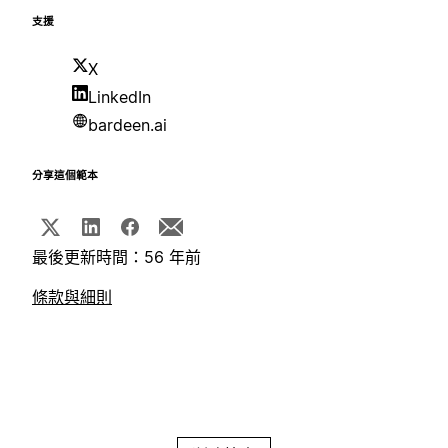
支援
X
LinkedIn
bardeen.ai
分享這個範本
最後更新時間：56 年前
條款與細則