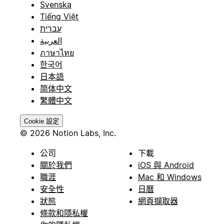
Svenska
Tiếng Việt
עברית
العربية
ภาษาไทย
한국어
日本語
简体中文
繁體中文
Cookie 設定
© 2026 Notion Labs, Inc.
公司
下載
關於我們
iOS 與 Android
職涯
Mac 和 Windows
安全性
日曆
狀態
網頁擷取器
條款和隱私權