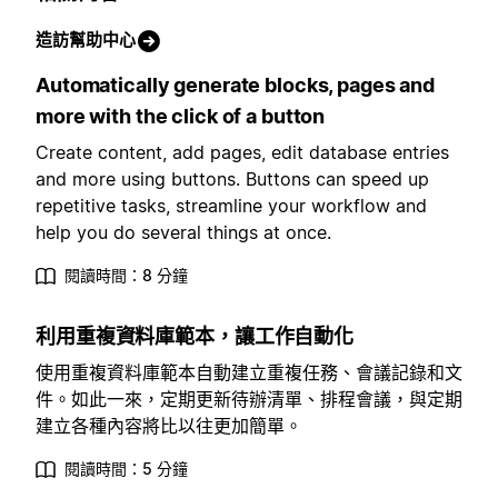
造訪幫助中心
Automatically generate blocks, pages and
more with the click of a button
Create content, add pages, edit database entries
and more using buttons. Buttons can speed up
repetitive tasks, streamline your workflow and
help you do several things at once.
閱讀時間：8 分鐘
利用重複資料庫範本，讓工作自動化
使用重複資料庫範本自動建立重複任務、會議記錄和文
件。如此一來，定期更新待辦清單、排程會議，與定期
建立各種內容將比以往更加簡單。
閱讀時間：5 分鐘