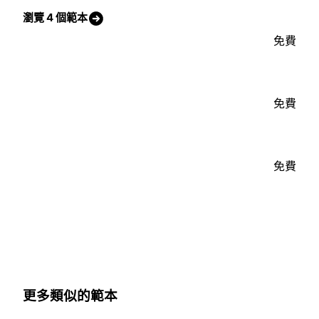
瀏覽 4 個範本
免費
免費
免費
更多類似的範本