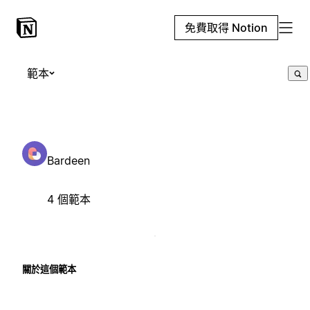
免費取得 Notion
範本
Bardeen
4 個範本
關於這個範本