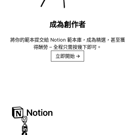
成為創作者
將你的範本提交給 Notion 範本庫，成為精選，甚至獲
得酬勞 – 全程只需按幾下即可。
立即開始
→