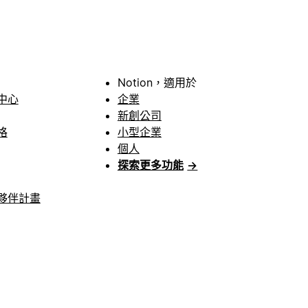
Notion，適用於
中心
企業
新創公司
格
小型企業
個人
探索更多功能
→
夥伴計畫