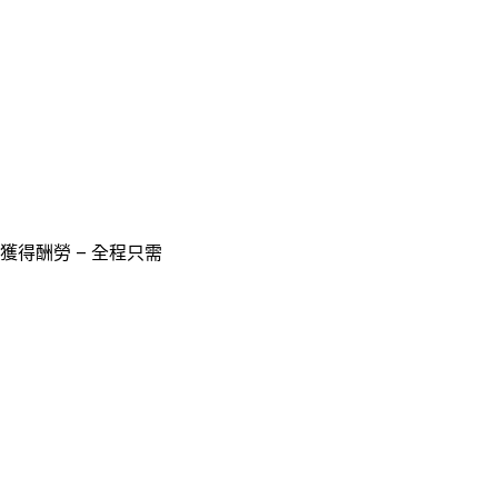
獲得酬勞 – 全程只需