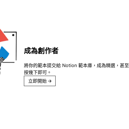
成為創作者
將你的範本提交給 Notion 範本庫，成為精選，甚至
按幾下即可。
立即開始
→