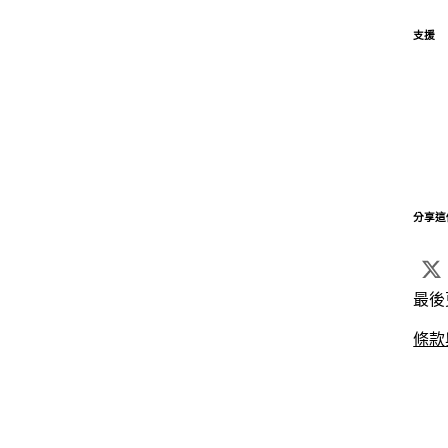
支援
分享這
最後
條款