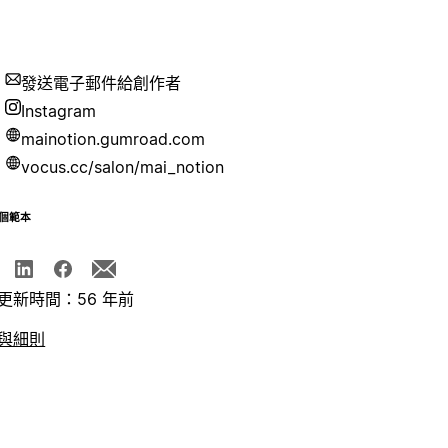
發送電子郵件給創作者
Instagram
mainotion.gumroad.com
vocus.cc/salon/mai_notion
個範本
更新時間：56 年前
與細則