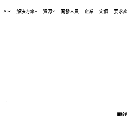
AI
解決方案
資源
開發人員
企業
定價
要求
關於