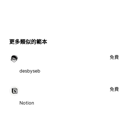
更多類似的範本
免費
desbyseb
免費
Notion