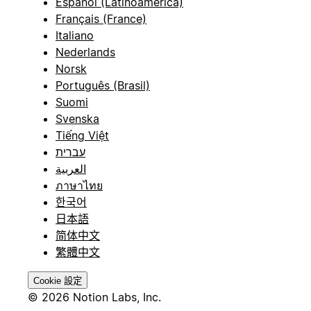
Español (Latinoamérica)
Français (France)
Italiano
Nederlands
Norsk
Português (Brasil)
Suomi
Svenska
Tiếng Việt
עברית
العربية
ภาษาไทย
한국어
日本語
简体中文
繁體中文
Cookie 設定
© 2026 Notion Labs, Inc.