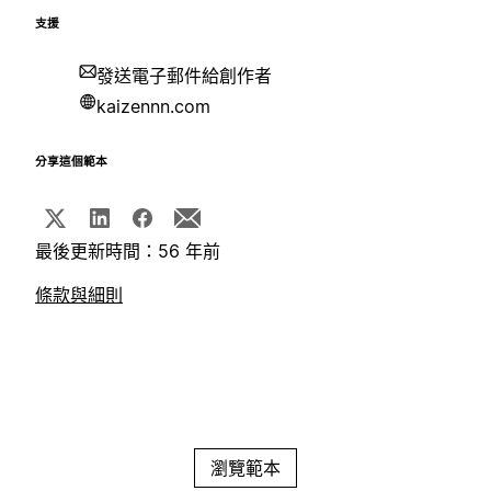
支援
發送電子郵件給創作者
kaizennn.com
分享這個範本
最後更新時間：56 年前
條款與細則
瀏覽範本