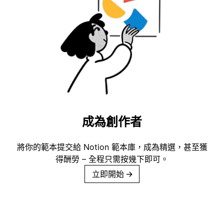
成為創作者
將你的範本提交給 Notion 範本庫，成為精選，甚至獲
得酬勞 – 全程只需按幾下即可。
立即開始
→