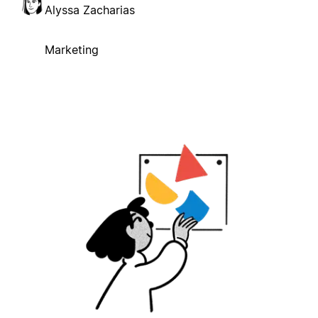
Alyssa Zacharias
Marketing