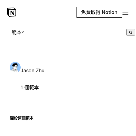
免費取得 Notion
範本
Jason Zhu
1 個範本
關於這個範本