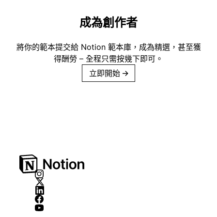
成為創作者
將你的範本提交給 Notion 範本庫，成為精選，甚至獲
得酬勞 – 全程只需按幾下即可。
立即開始
→