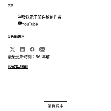
支援
發送電子郵件給創作者
YouTube
分享這個範本
最後更新時間：56 年前
條款與細則
瀏覽範本