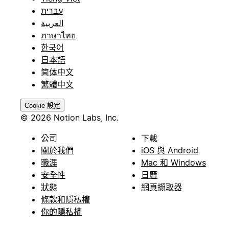
עברית
العربية
ภาษาไทย
한국어
日本語
简体中文
繁體中文
Cookie 設定
© 2026 Notion Labs, Inc.
公司
下載
關於我們
iOS 與 Android
職涯
Mac 和 Windows
安全性
日曆
狀態
網頁擷取器
條款和隱私權
你的隱私權