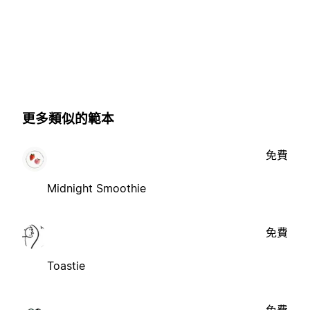
更多類似的範本
免費
Midnight Smoothie
免費
Toastie