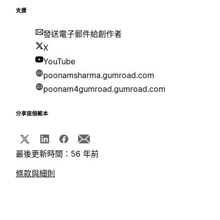
支援
發送電子郵件給創作者
X
YouTube
poonamsharma.gumroad.com
poonam4gumroad.gumroad.com
分享這個範本
最後更新時間：56 年前
條款與細則