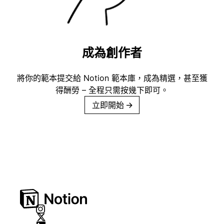
成為創作者
將你的範本提交給 Notion 範本庫，成為精選，甚至獲
得酬勞 – 全程只需按幾下即可。
立即開始
→