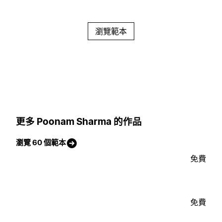
瀏覽範本
更多 Poonam Sharma 的作品
瀏覽 60 個範本
免費
免費