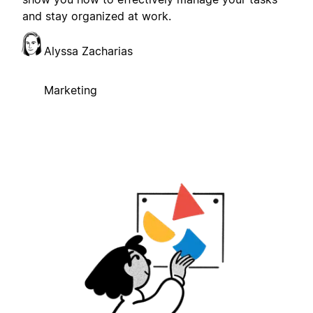
and stay organized at work.
Alyssa Zacharias
Marketing