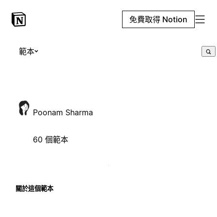
免費取得 Notion
範本
Poonam Sharma
60 個範本
關於這個範本