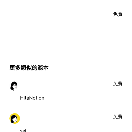
免費
更多類似的範本
免費
HitaNotion
免費
sej