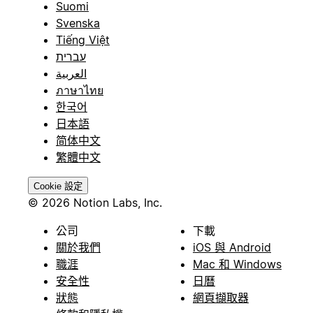
Suomi
Svenska
Tiếng Việt
עברית
العربية
ภาษาไทย
한국어
日本語
简体中文
繁體中文
Cookie 設定
© 2026 Notion Labs, Inc.
公司
下載
關於我們
iOS 與 Android
職涯
Mac 和 Windows
安全性
日曆
狀態
網頁擷取器