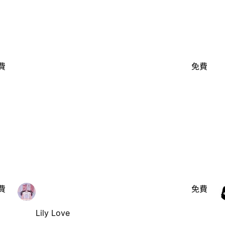
費
免費
費
免費
Lily Love