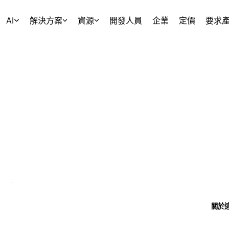
AI
解決方案
資源
開發人員
企業
定價
要求
關於