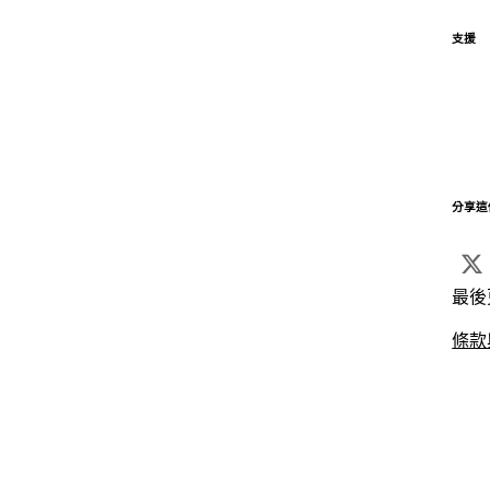
支援
分享這
最後
條款