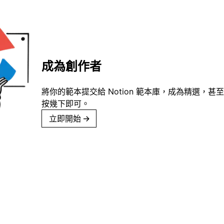
成為創作者
將你的範本提交給 Notion 範本庫，成為精選，甚至
按幾下即可。
立即開始
→