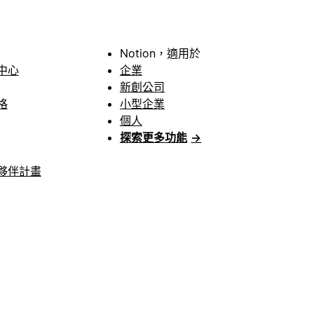
Notion，適用於
中心
企業
新創公司
格
小型企業
個人
探索更多功能
→
夥伴計畫