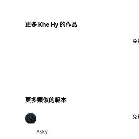
更多 Khe Hy 的作品
免
更多類似的範本
免
Asky