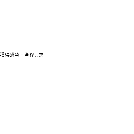
獲得酬勞 – 全程只需