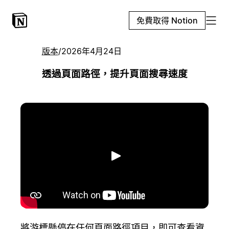
免費取得 Notion
版本
/
2026年4月24日
透過頁面路徑，提升頁面搜尋速度
播放
將游標懸停在任何頁面路徑項目，即可查看資