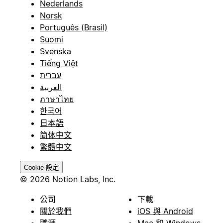
Nederlands
Norsk
Português (Brasil)
Suomi
Svenska
Tiếng Việt
עברית
العربية
ภาษาไทย
한국어
日本語
简体中文
繁體中文
Cookie 設定
© 2026 Notion Labs, Inc.
公司
下載
關於我們
iOS 與 Android
職涯
Mac 和 Windows