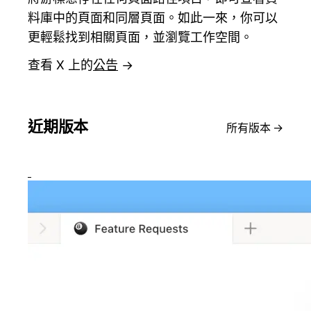
料庫中的頁面和同層頁面。如此一來，你可以
更輕鬆找到相關頁面，並瀏覽工作空間。
查看 X 上的
公告
→
近期版本
所有版本
→