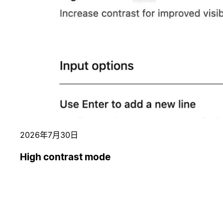
2026年7月30日
High contrast mode