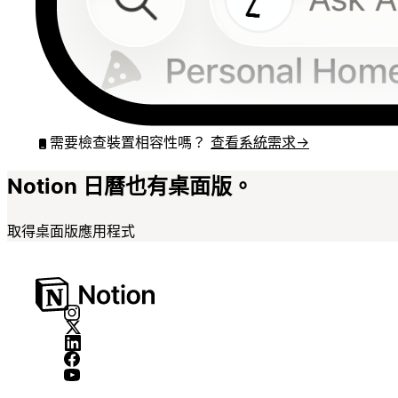
需要檢查裝置相容性嗎？
查看系統需求
→
Notion 日曆也有桌面版。
取得桌面版應用程式