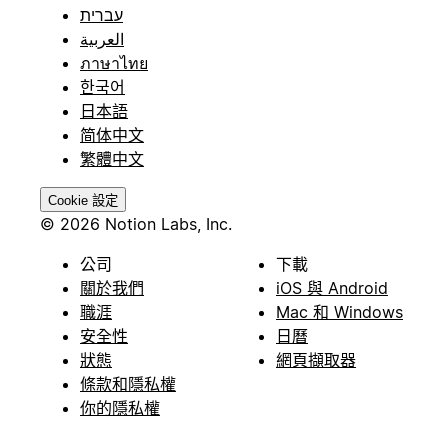
עברית
العربية
ภาษาไทย
한국어
日本語
简体中文
繁體中文
Cookie 設定
© 2026 Notion Labs, Inc.
公司
下載
關於我們
iOS 與 Android
職涯
Mac 和 Windows
安全性
日曆
狀態
網頁擷取器
條款和隱私權
你的隱私權