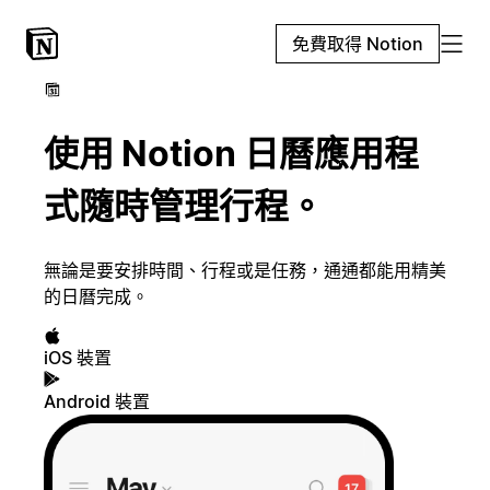
免費取得 Notion
使用 Notion 日曆應用程
式隨時管理行程。
無論是要安排時間、行程或是任務，通通都能用精美
的日曆完成。
iOS 裝置
Android 裝置