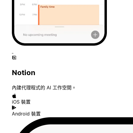
Notion
內建代理程式的 AI 工作空間。
iOS 裝置
Android 裝置