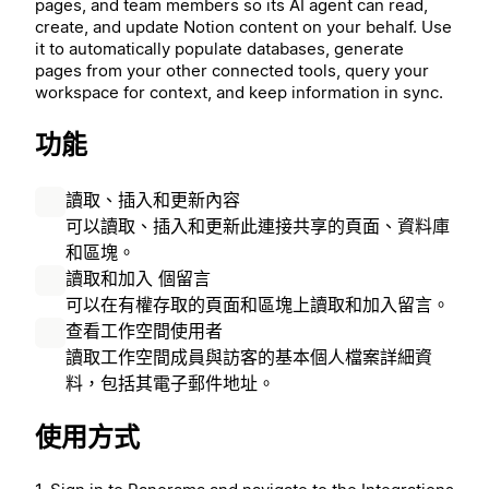
pages, and team members so its AI agent can read,
create, and update Notion content on your behalf. Use
it to automatically populate databases, generate
pages from your other connected tools, query your
workspace for context, and keep information in sync.
功能
讀取、插入和更新內容
可以讀取、插入和更新此連接共享的頁面、資料庫
和區塊。
讀取和加入 個留言
可以在有權存取的頁面和區塊上讀取和加入留言。
查看工作空間使用者
讀取工作空間成員與訪客的基本個人檔案詳細資
料，包括其電子郵件地址。
使用方式