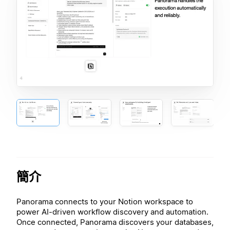
簡介
Panorama connects to your Notion workspace to
power AI-driven workflow discovery and automation.
Once connected, Panorama discovers your databases,