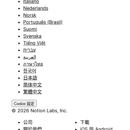
Italiano
Nederlands
Norsk
Português (Brasil)
Suomi
Svenska
Tiếng Việt
עברית
العربية
ภาษาไทย
한국어
日本語
简体中文
繁體中文
Cookie 設定
© 2026 Notion Labs, Inc.
公司
下載
關於我們
iOS 與 Android