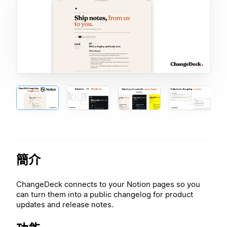
簡介
ChangeDeck connects to your Notion pages so you
can turn them into a public changelog for product
updates and release notes.