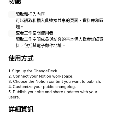
功能
讀取和插入內容
可以讀取和插入此連接共享的頁面、資料庫和區
塊。
查看工作空間使用者
讀取工作空間成員與訪客的基本個人檔案詳細資
料，包括其電子郵件地址。
使用方式
1. Sign up for ChangeDeck.
2. Connect your Notion workspace.
3. Choose the Notion content you want to publish.
4. Customize your public changelog.
5. Publish your site and share updates with your
users.
詳細資訊