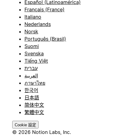
Español (Latinoamérica)
Français (France)
Italiano
Nederlands
Norsk
Português (Brasil)
Suomi
Svenska
Tiếng Việt
עברית
العربية
ภาษาไทย
한국어
日本語
简体中文
繁體中文
Cookie 設定
© 2026 Notion Labs, Inc.