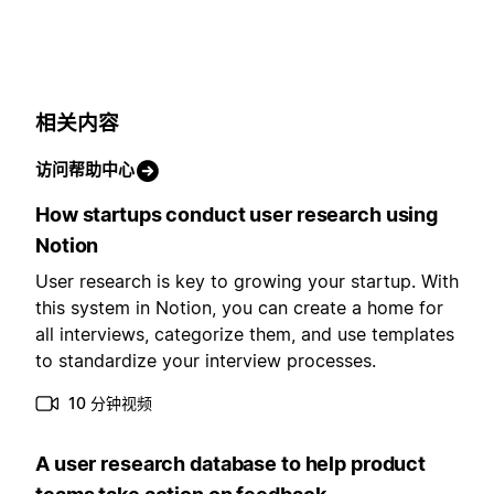
相关内容
访问帮助中心
How startups conduct user research using
Notion
User research is key to growing your startup. With
this system in Notion, you can create a home for
all interviews, categorize them, and use templates
to standardize your interview processes.
10 分钟视频
A user research database to help product