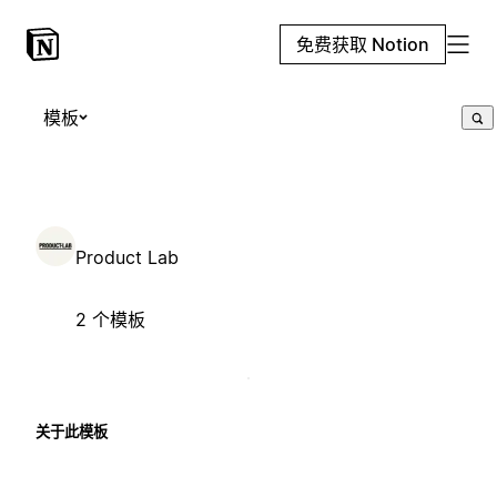
免费获取 Notion
模板
Product Lab
2 个模板
关于此模板