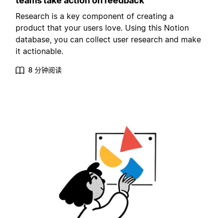
teams take action on feedback
Research is a key component of creating a
product that your users love. Using this Notion
database, you can collect user research and make
it actionable.
8 分钟阅读