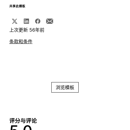
共享此模板
上次更新 56年前
条款和条件
浏览模板
评分与评论