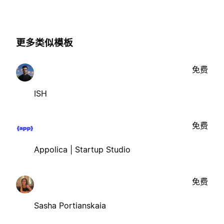
更多类似模板
免费
ISH
免费
Appolica | Startup Studio
免费
Sasha Portianskaia