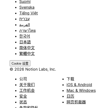
Suomi
Svenska
Tiếng Việt
עברית
العربية
ภาษาไทย
한국어
日本語
简体中文
繁體中文
Cookie 设置
© 2026 Notion Labs, Inc.
公司
下载
关于我们
iOS & Android
工作机会
Mac & Windows
安全
日历
状态
网页剪裁器
条款和隐私