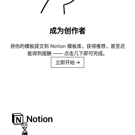
成为创作者
将你的模板提交到 Notion 模板库，获得推荐，甚至还
能得到报酬 —— 点击几下即可完成。
立即开始
→