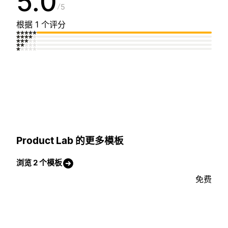
5.0
5
根据 1 个评分
Product Lab 的更多模板
浏览 2 个模板
免费