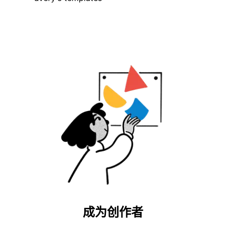
成为创作者