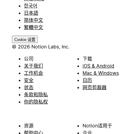
한국어
日本語
简体中文
繁體中文
Cookie 设置
© 2026 Notion Labs, Inc.
公司
下载
关于我们
iOS & Android
工作机会
Mac & Windows
安全
日历
状态
网页剪裁器
条款和隐私
你的隐私权
资源
Notion适用于
帮助中心
企业