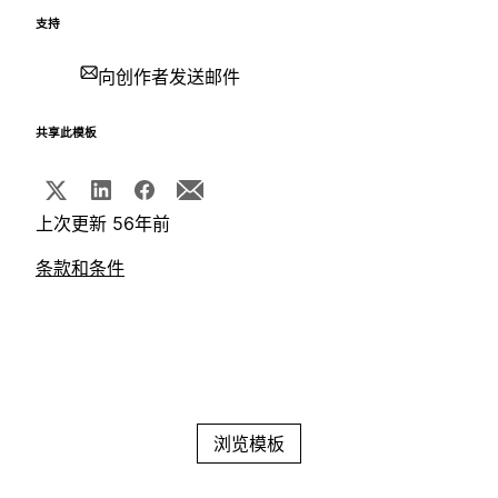
支持
向创作者发送邮件
共享此模板
上次更新 56年前
条款和条件
浏览模板