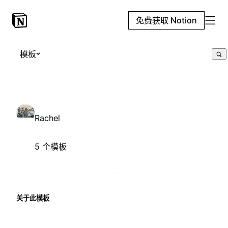
免费获取 Notion
模板
Rachel
5 个模板
关于此模板