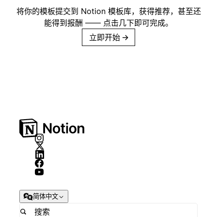
将你的模板提交到 Notion 模板库，获得推荐，甚至还
能得到报酬 —— 点击几下即可完成。
立即开始
→
简体中文