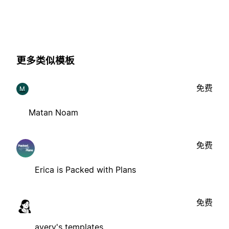
更多类似模板
免费
M
Matan Noam
免费
Erica is Packed with Plans
免费
avery's templates