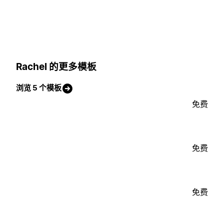
Rachel 的更多模板
浏览 5 个模板
免费
免费
免费