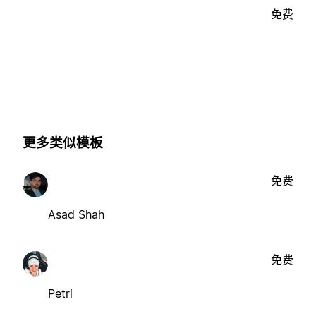
免费
更多类似模板
免费
Asad Shah
免费
Petri