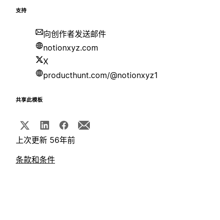
支持
向创作者发送邮件
notionxyz.com
X
producthunt.com/@notionxyz1
共享此模板
上次更新 56年前
条款和条件