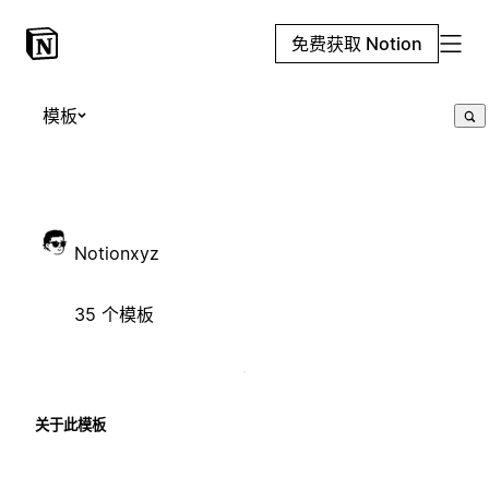
免费获取 Notion
模板
Notionxyz
35 个模板
关于此模板