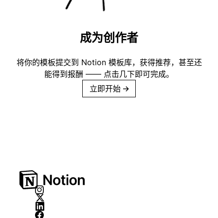
成为创作者
将你的模板提交到 Notion 模板库，获得推荐，甚至还
能得到报酬 —— 点击几下即可完成。
立即开始
→