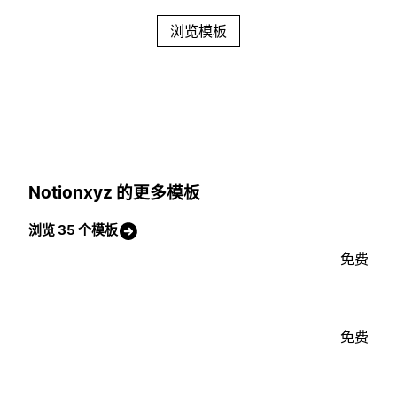
浏览模板
Notionxyz 的更多模板
浏览 35 个模板
免费
免费