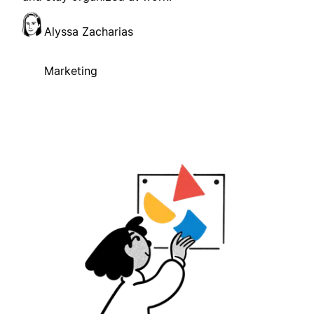
Alyssa Zacharias
Marketing