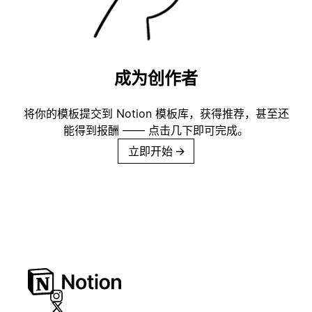
成为创作者
将你的模板提交到 Notion 模板库，获得推荐，甚至还
能得到报酬 —— 点击几下即可完成。
立即开始
→