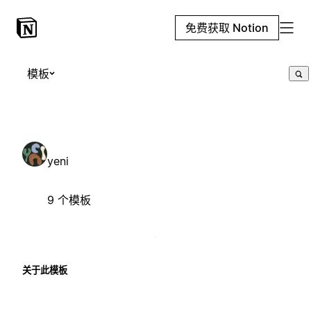
免费获取 Notion
模板
yeni
9 个模板
关于此模板