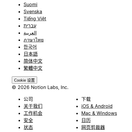
Suomi
Svenska
Tiếng Việt
עברית
العربية
ภาษาไทย
한국어
日本語
简体中文
繁體中文
Cookie 设置
© 2026 Notion Labs, Inc.
公司
下载
关于我们
iOS & Android
工作机会
Mac & Windows
安全
日历
状态
网页剪裁器