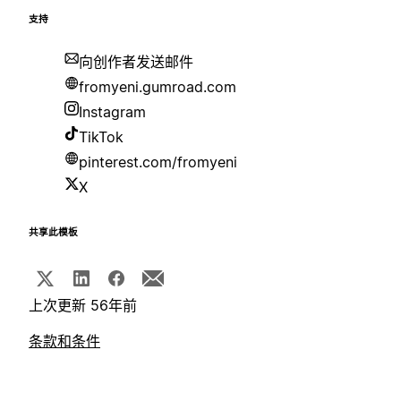
支持
向创作者发送邮件
fromyeni.gumroad.com
Instagram
TikTok
pinterest.com/fromyeni
X
共享此模板
上次更新 56年前
条款和条件