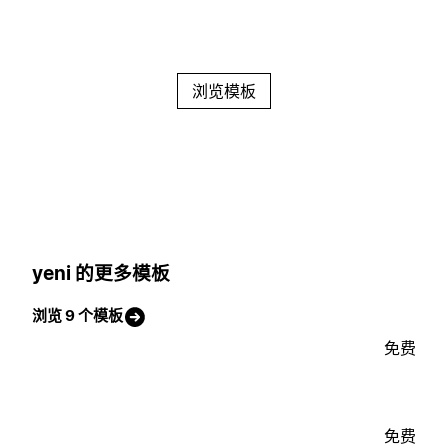
浏览模板
yeni 的更多模板
浏览 9 个模板
免费
免费