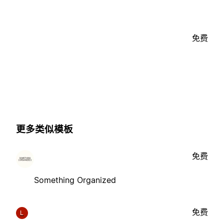
免费
更多类似模板
免费
Something Organized
免费
L