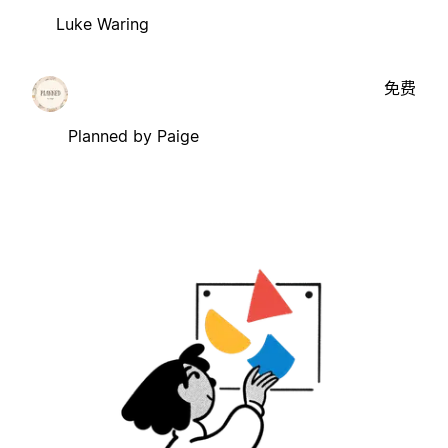
Luke Waring
免费
Planned by Paige