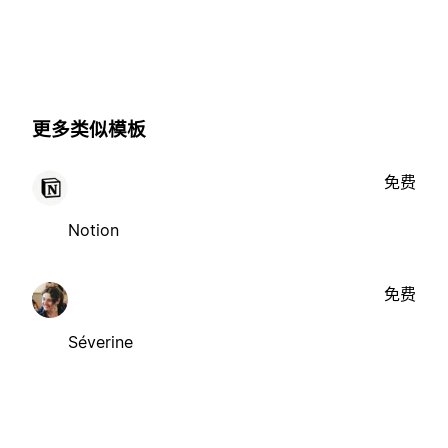
更多类似模板
免费
Notion
免费
Séverine