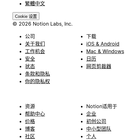
繁體中文
Cookie 设置
© 2026 Notion Labs, Inc.
公司
下载
关于我们
iOS & Android
工作机会
Mac & Windows
安全
日历
状态
网页剪裁器
条款和隐私
你的隐私权
资源
Notion适用于
帮助中心
企业
价格
初创公司
博客
中小型团队
社区
个人