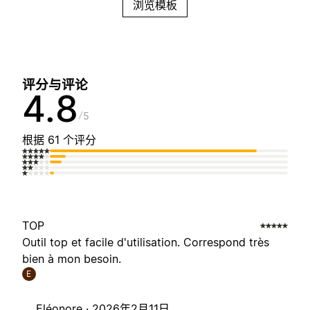
浏览模板
评分与评论
4.8
5
根据 61 个评分
TOP
Outil top et facile d'utilisation. Correspond très
bien à mon besoin.
E
Eléonore ·
2026年2月11日