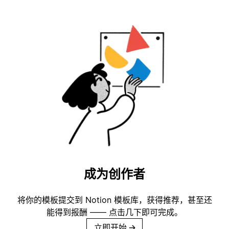
成为创作者
将你的模板提交到 Notion 模板库，获得推荐，甚至还
能得到报酬 —— 点击几下即可完成。
立即开始
→