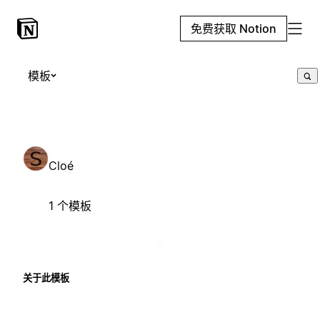
免费获取 Notion
模板
Cloé
1 个模板
关于此模板