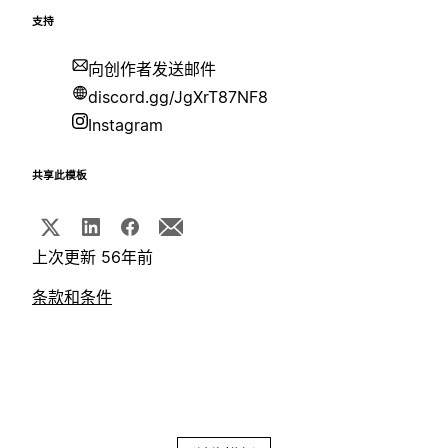
支持
向创作者发送邮件
discord.gg/JgXrT87NF8
Instagram
共享此模板
上次更新 56年前
条款和条件