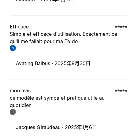
Efficace
Simple et efficace d'utilisation. Exactement ce
qu'il me fallait pour ma To do
A
Avating Balbus ·
2025年9月30日
mon avis
ce modèle est sympa et pratique utile au
quotidien
J
Jacques Giraudeau ·
2025年1月6日