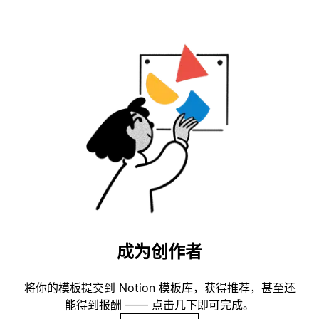
成为创作者
将你的模板提交到 Notion 模板库，获得推荐，甚至还
能得到报酬 —— 点击几下即可完成。