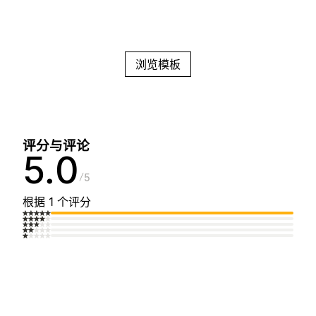
浏览模板
评分与评论
5.0
5
根据 1 个评分