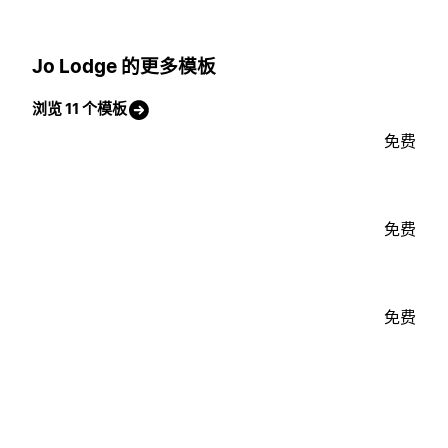
Jo Lodge 的更多模板
浏览 11 个模板
免费
免费
免费