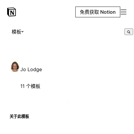
免费获取 Notion
模板
Jo Lodge
11 个模板
关于此模板