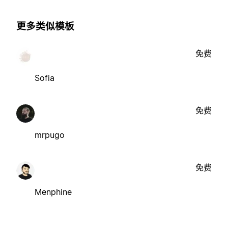
更多类似模板
免费
Sofia
免费
mrpugo
免费
Menphine