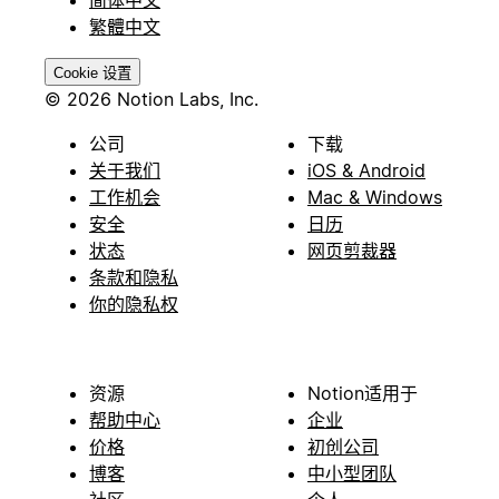
简体中文
繁體中文
Cookie 设置
© 2026 Notion Labs, Inc.
公司
下载
关于我们
iOS & Android
工作机会
Mac & Windows
安全
日历
状态
网页剪裁器
条款和隐私
你的隐私权
资源
Notion适用于
帮助中心
企业
价格
初创公司
博客
中小型团队