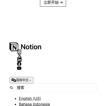
立即开始
→
简体中文
English (US)
Bahasa Indonesia