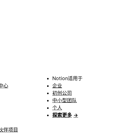
Notion适用于
中心
企业
初创公司
中小型团队
个人
探索更多
→
伙伴项目