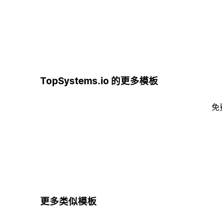
TopSystems.io 的更多模板
免
更多类似模板