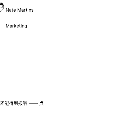
Nate Martins
Marketing
至还能得到报酬 —— 点