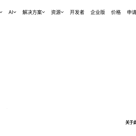
AI
解决方案
资源
开发者
企业版
价格
申
关于