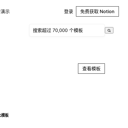
请演示
登录
免费获取 Notion
查看模板
此模板