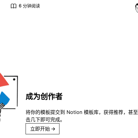
6 分钟阅读
成为创作者
将你的模板提交到 Notion 模板库，获得推荐，甚
击几下即可完成。
立即开始
→