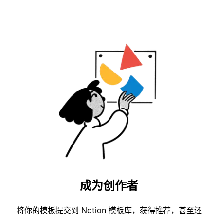
成为创作者
将你的模板提交到 Notion 模板库，获得推荐，甚至还