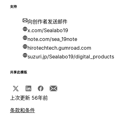
支持
向创作者发送邮件
x.com/Sealabo19
note.com/sea_19note
hirotechtech.gumroad.com
suzuri.jp/Sealabo19/digital_products
共享此模板
上次更新 56年前
条款和条件