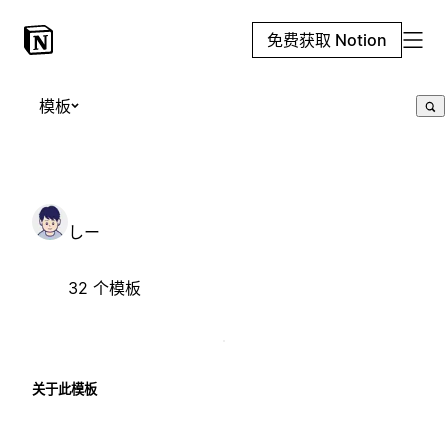
免费获取 Notion
模板
しー
32 个模板
关于此模板