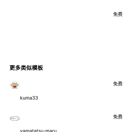
免费
更多类似模板
免费
kuma33
免费
yamatatsu-maru