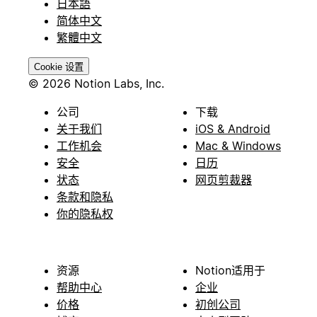
日本語
简体中文
繁體中文
Cookie 设置
© 2026 Notion Labs, Inc.
公司
下载
关于我们
iOS & Android
工作机会
Mac & Windows
安全
日历
状态
网页剪裁器
条款和隐私
你的隐私权
资源
Notion适用于
帮助中心
企业
价格
初创公司