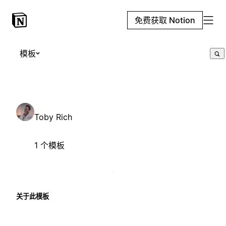
免费获取 Notion
模板
Toby Rich
1 个模板
关于此模板