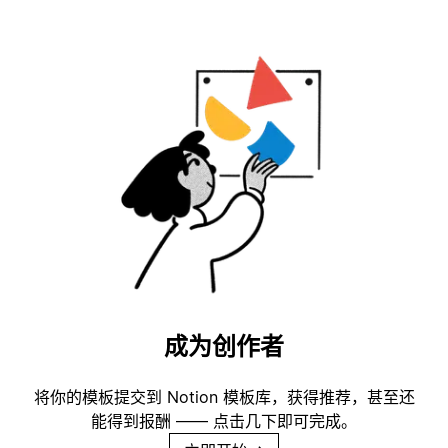
成为创作者
将你的模板提交到 Notion 模板库，获得推荐，甚至还
能得到报酬 —— 点击几下即可完成。