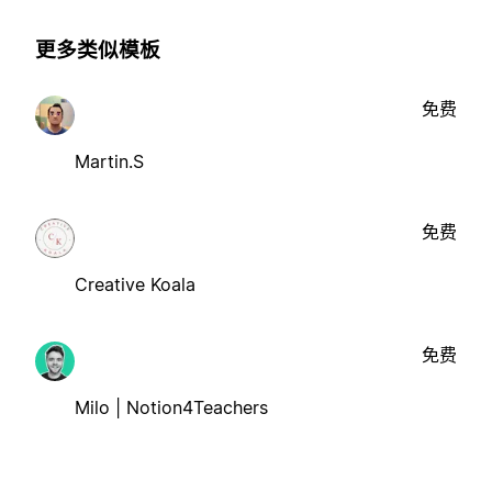
更多类似模板
免费
Martin.S
免费
Creative Koala
免费
Milo | Notion4Teachers