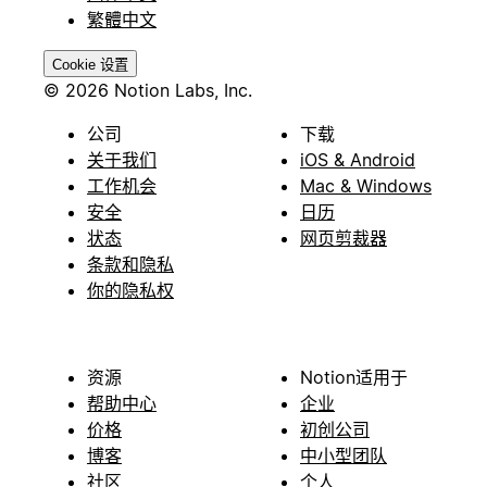
繁體中文
Cookie 设置
© 2026 Notion Labs, Inc.
公司
下载
关于我们
iOS & Android
工作机会
Mac & Windows
安全
日历
状态
网页剪裁器
条款和隐私
你的隐私权
资源
Notion适用于
帮助中心
企业
价格
初创公司
博客
中小型团队
社区
个人