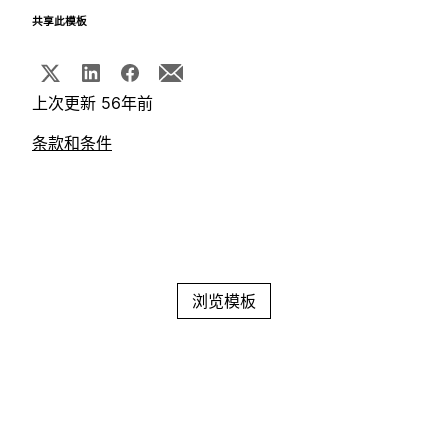
共享此模板
上次更新 56年前
条款和条件
浏览模板