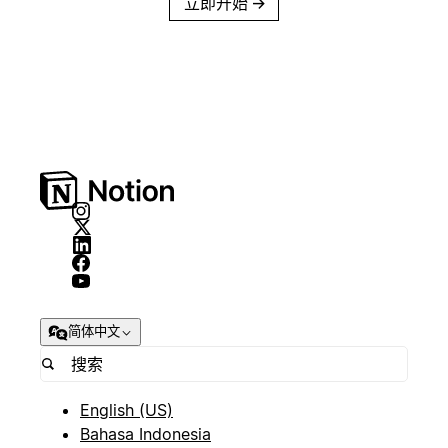
立即开始
→
简体中文
English (US)
Bahasa Indonesia