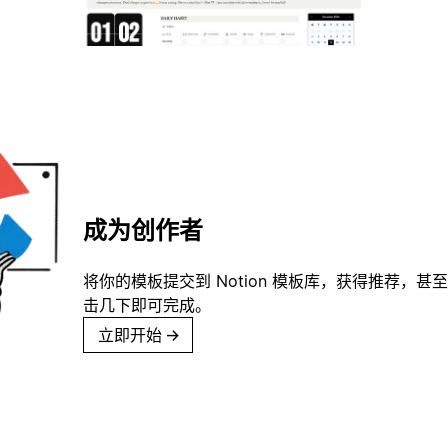
成为创作者
将你的模板提交到 Notion 模板库，获得推荐，甚
击几下即可完成。
立即开始
→