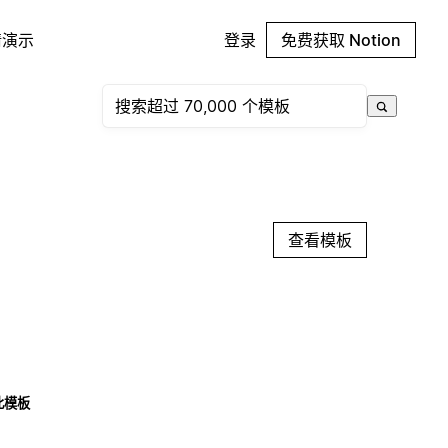
请演示
登录
免费获取 Notion
查看模板
此模板