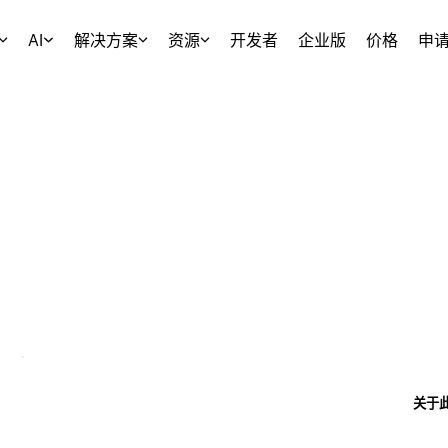
AI
解决方案
资源
开发者
企业版
价格
申
关于