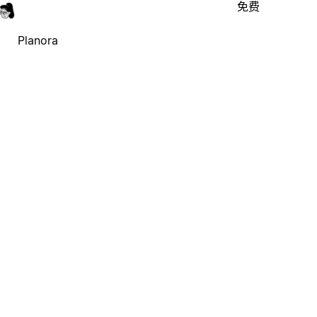
免费
Planora