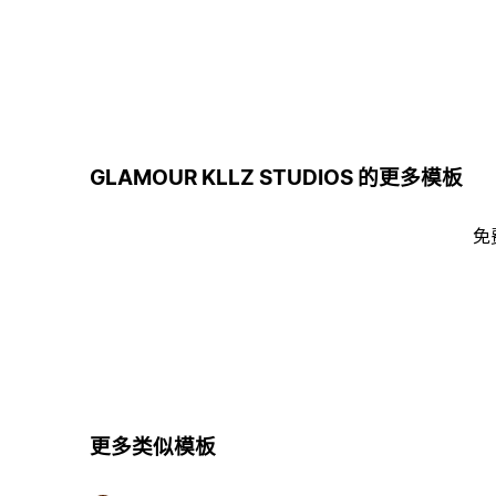
GLAMOUR KLLZ STUDIOS 的更多模板
免
更多类似模板