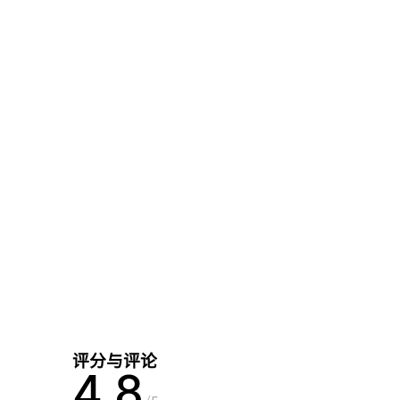
评分与评论
4.8