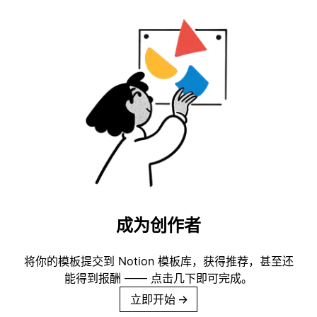
成为创作者
将你的模板提交到 Notion 模板库，获得推荐，甚至还
能得到报酬 —— 点击几下即可完成。
立即开始
→