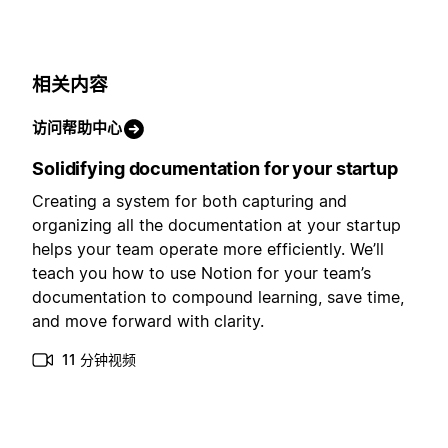
相关内容
访问帮助中心
Solidifying documentation for your startup
Creating a system for both capturing and
organizing all the documentation at your startup
helps your team operate more efficiently. We’ll
teach you how to use Notion for your team’s
documentation to compound learning, save time,
and move forward with clarity.
11 分钟视频