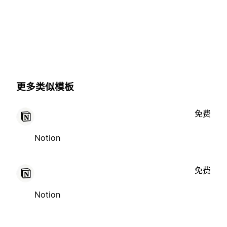
更多类似模板
免费
Notion
免费
Notion