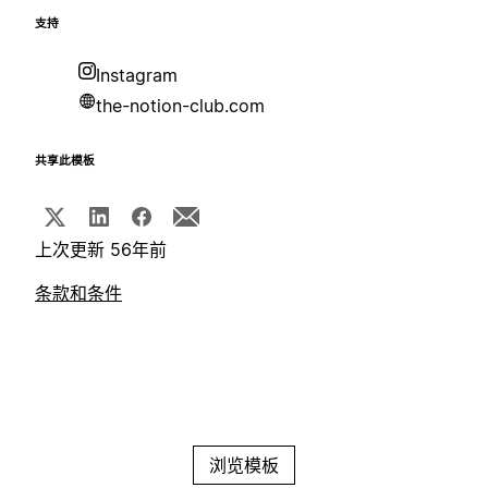
支持
Instagram
the-notion-club.com
共享此模板
上次更新 56年前
条款和条件
浏览模板