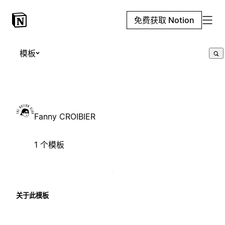
免费获取 Notion
模板
Fanny CROIBIER
1 个模板
关于此模板