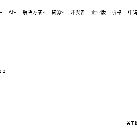
AI
解决方案
资源
开发者
企业版
价格
申
ziz
关于