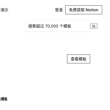
请演示
登录
免费获取 Notion
查看模板
此模板