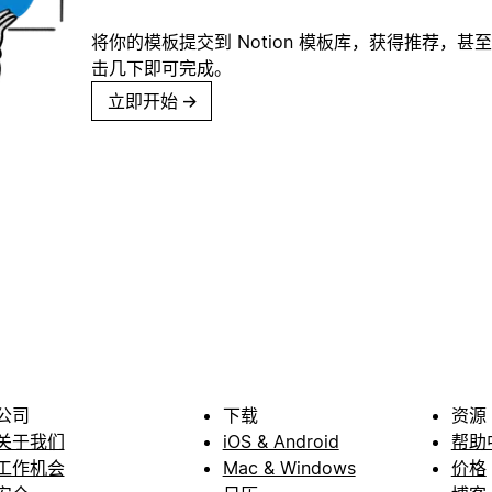
将你的模板提交到 Notion 模板库，获得推荐，甚
击几下即可完成。
立即开始
→
公司
下载
资源
关于我们
iOS & Android
帮助
工作机会
Mac & Windows
价格