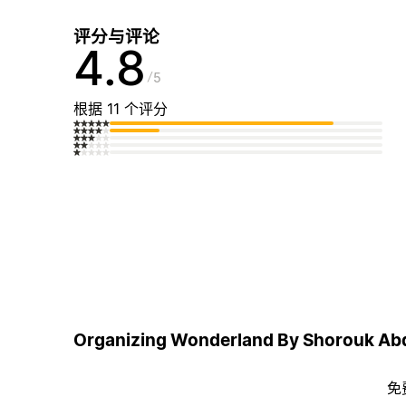
评分与评论
4.8
5
根据 11 个评分
Organizing Wonderland By Shorouk 
免