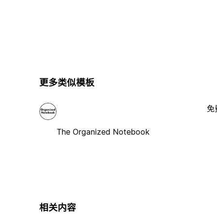
更多类似模板
免
The Organized Notebook
相关内容