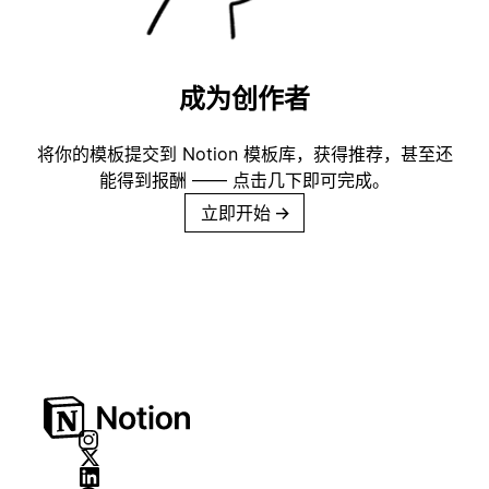
成为创作者
将你的模板提交到 Notion 模板库，获得推荐，甚至还
能得到报酬 —— 点击几下即可完成。
立即开始
→