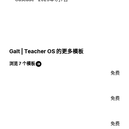
Galt | Teacher OS 的更多模板
浏览 7 个模板
免费
免费
免费