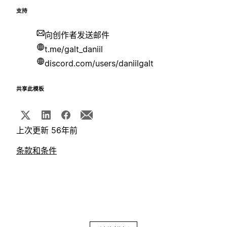
支持
向创作者发送邮件
t.me/galt_daniil
discord.com/users/daniilgalt
共享此模板
上次更新 56年前
条款和条件