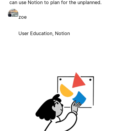
can use Notion to plan for the unplanned.
zoe
User Education, Notion