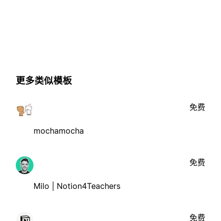
更多类似模板
免费
mochamocha
免费
Milo | Notion4Teachers
免费