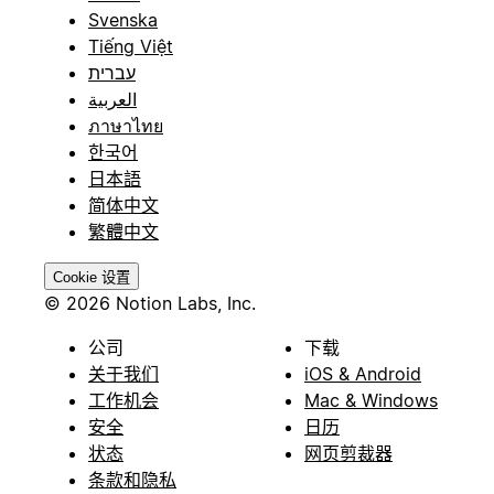
Svenska
Tiếng Việt
עברית
العربية
ภาษาไทย
한국어
日本語
简体中文
繁體中文
Cookie 设置
© 2026 Notion Labs, Inc.
公司
下载
关于我们
iOS & Android
工作机会
Mac & Windows
安全
日历
状态
网页剪裁器
条款和隐私