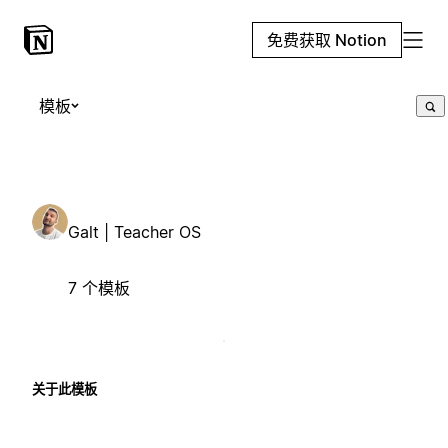
免费获取 Notion
模板
Galt | Teacher OS
7 个模板
关于此模板