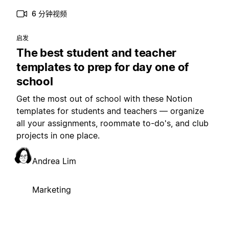
6 分钟视频
启发
The best student and teacher
templates to prep for day one of
school
Get the most out of school with these Notion
templates for students and teachers — organize
all your assignments, roommate to-do's, and club
projects in one place.
Andrea Lim
Marketing