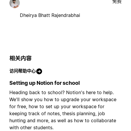
免费
Dheirya Bhatt Rajendrabhai
相关内容
访问帮助中心
Setting up Notion for school
Heading back to school? Notion's here to help.
We'll show you how to upgrade your workspace
for free, how to set up your workspace for
keeping track of notes, thesis planning, job
hunting and more, as well as how to collaborate
with other students.