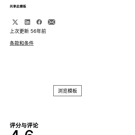
共享此模板
上次更新 56年前
条款和条件
浏览模板
评分与评论