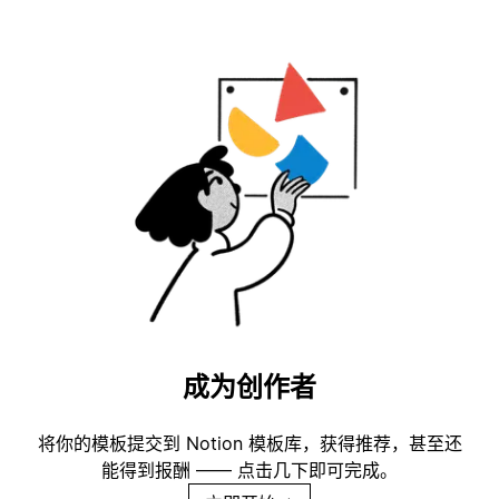
成为创作者
将你的模板提交到 Notion 模板库，获得推荐，甚至还
能得到报酬 —— 点击几下即可完成。