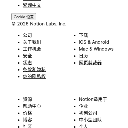
繁體中文
Cookie 设置
© 2026 Notion Labs, Inc.
公司
下载
关于我们
iOS & Android
工作机会
Mac & Windows
安全
日历
状态
网页剪裁器
条款和隐私
你的隐私权
资源
Notion适用于
帮助中心
企业
价格
初创公司
博客
中小型团队
社区
个人