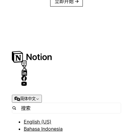
立即开始
→
简体中文
English (US)
Bahasa Indonesia