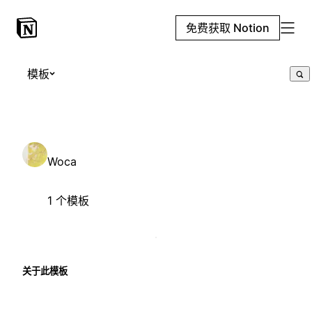
免费获取 Notion
模板
Woca
1 个模板
关于此模板