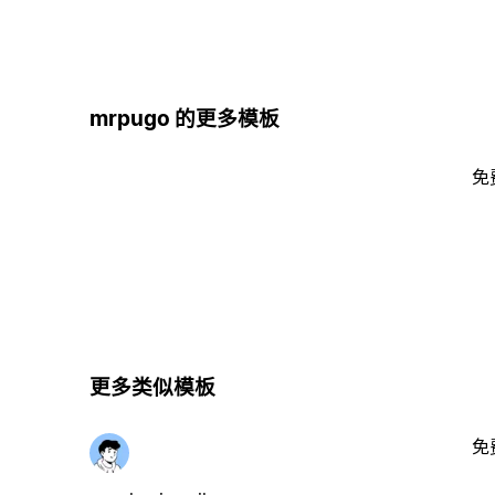
mrpugo 的更多模板
免
更多类似模板
免