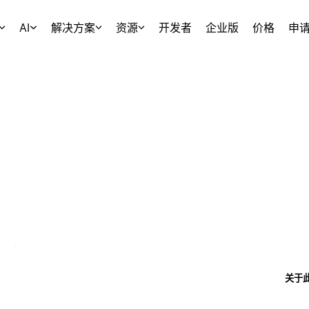
AI
解决方案
资源
开发者
企业版
价格
申
关于