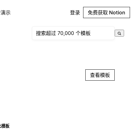
请演示
登录
免费获取 Notion
查看模板
此模板