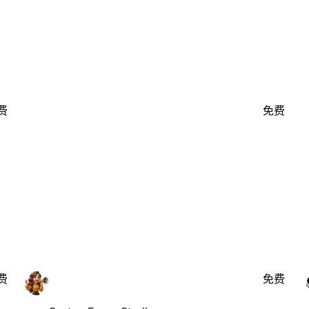
费
免费
费
免费