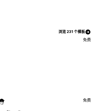
浏览 231 个模板
免费
免费