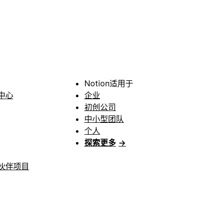
Notion适用于
中心
企业
初创公司
中小型团队
个人
探索更多
→
伙伴项目