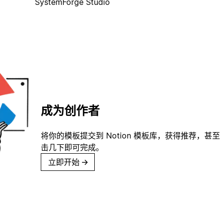
SystemForge Studio
成为创作者
将你的模板提交到 Notion 模板库，获得推荐，甚
击几下即可完成。
立即开始
→